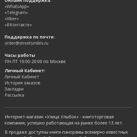
Онлайн поддержка:
«WhatsApp»
«Telegram»
«Viber»
«ВКонтакте»
Поддержка по почте:
order@streetsmiles.ru
Часы работы
ПН-ПТ 10:00-20:00 по Москве
Личный Кабинет:
Личный Кабинет
История заказов
Закладки
Рассылка
Интернет-магазин «Улица Улыбок» - книготорговая
компания, успешно работающая на рынке более 13 лет.
В продаже доступны книги-панорамы всемирно известных