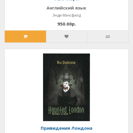
Английский язык
Энди Мэнсфилд
950.00р.
Привидения Лондона