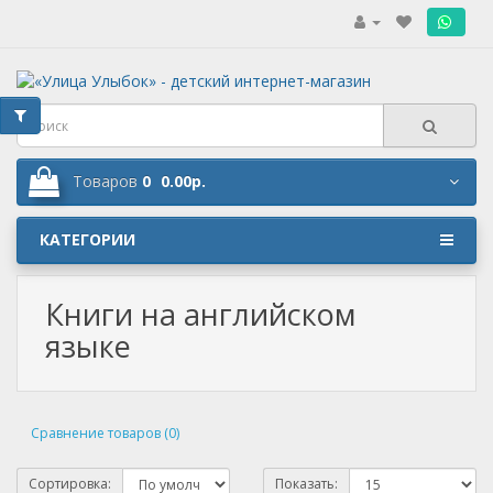
.
Товаров
0
0.00р.
КАТЕГОРИИ
Книги на английском
языке
Сравнение товаров (0)
Сортировка:
Показать: