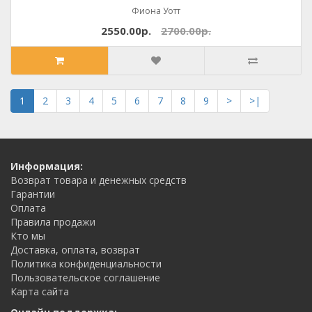
Фиона Уотт
2550.00р.
2700.00р.
1
2
3
4
5
6
7
8
9
>
>|
Информация:
Возврат товара и денежных средств
Гарантии
Оплата
Правила продажи
Кто мы
Доставка, оплата, возврат
Политика конфиденциальности
Пользовательское соглашение
Карта сайта