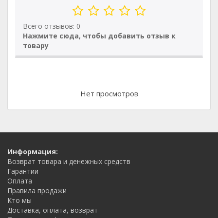
Всего отзывов: 0
Нажмите сюда, чтобы добавить отзыв к
товару
Нет просмотров
Информация:
Возврат товара и денежных средств
Гарантии
Оплата
Правила продажи
Кто мы
Доставка, оплата, возврат