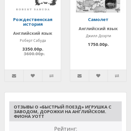
Рождественская
Самолет
история
Английский язык
Английский язык
Джилл Доэрти
Роберт Сабуда
1750.00р.
3350.00р.
3600.00р.
ОТЗЫВЫ О «БЫСТРЫЙ ПОЕЗД» ИГРУШКА С
ЗАВОДОМ, ДОРОЖКИ НА АНГЛИЙСКОМ.
ФИОНА УОТТ
Рейтинг: