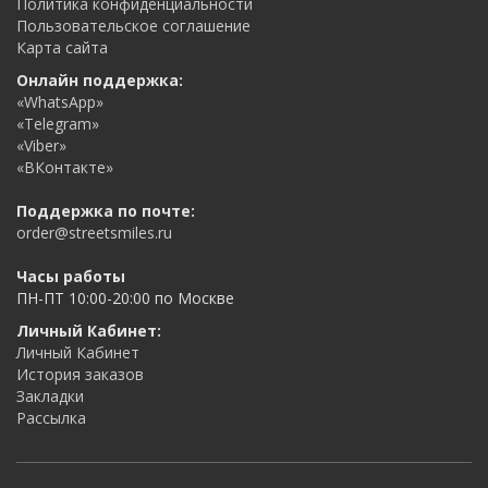
Политика конфиденциальности
Пользовательское соглашение
Карта сайта
Онлайн поддержка:
«WhatsApp»
«Telegram»
«Viber»
«ВКонтакте»
Поддержка по почте:
order@streetsmiles.ru
Часы работы
ПН-ПТ 10:00-20:00 по Москве
Личный Кабинет:
Личный Кабинет
История заказов
Закладки
Рассылка