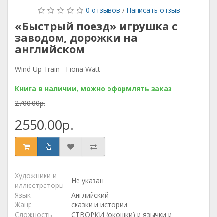
0 отзывов
/
Написать отзыв
«Быстрый поезд» игрушка с
заводом, дорожки на
английском
Wind-Up Train - Fiona Watt
Книга в наличии, можно оформлять заказ
2700.00р.
2550.00р.
Художники и
Не указан
иллюстраторы
Язык
Английский
Жанр
сказки и истории
Сложность
СТВОРКИ (окошки) и язычки и