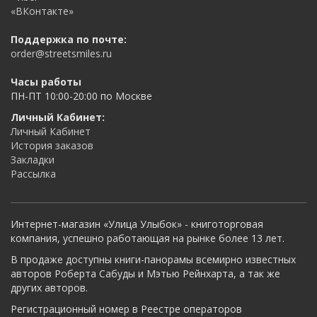
«ВКонтакте»
Поддержка по почте:
order@streetsmiles.ru
Часы работы
ПН-ПТ 10:00-20:00 по Москве
Личный Кабинет:
Личный Кабинет
История заказов
Закладки
Рассылка
Интернет-магазин «Улица Улыбок» - книготорговая
компания, успешно работающая на рынке более 13 лет.
В продаже доступны книги-панорамы всемирно известных
авторов Роберта Сабуды и Мэтью Рейнхарта, а так же
других авторов.
Регистрационный номер в Реестре операторов