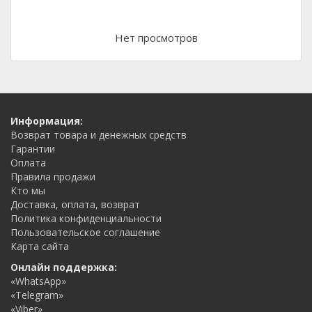
Нет просмотров
Информация:
Возврат товара и денежных средств
Гарантии
Оплата
Правила продажи
Кто мы
Доставка, оплата, возврат
Политика конфиденциальности
Пользовательское соглашение
Карта сайта
Онлайн поддержка:
«WhatsApp»
«Telegram»
«Viber»