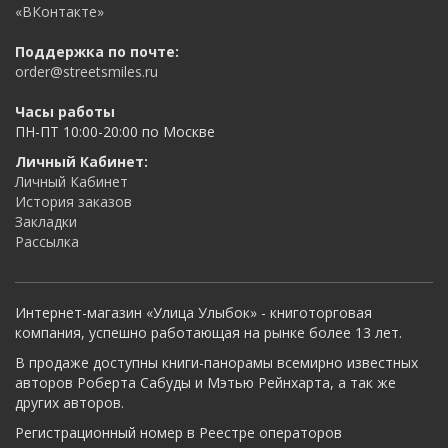
«ВКонтакте»
Поддержка по почте:
order@streetsmiles.ru
Часы работы
ПН-ПТ 10:00-20:00 по Москве
Личный Кабинет:
Личный Кабинет
История заказов
Закладки
Рассылка
Интернет-магазин «Улица Улыбок» - книготорговая
компания, успешно работающая на рынке более 13 лет.
В продаже доступны книги-панорамы всемирно известных
авторов Роберта Сабуды и Мэтью Рейнхарта, а так же
других авторов.
Регистрационный номер в Реестре операторов