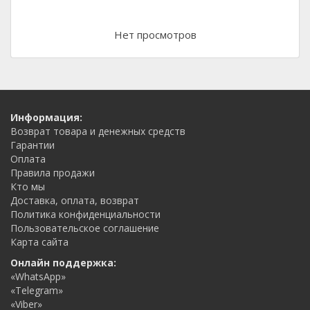
Нет просмотров
Информация:
Возврат товара и денежных средств
Гарантии
Оплата
Правила продажи
Кто мы
Доставка, оплата, возврат
Политика конфиденциальности
Пользовательское соглашение
Карта сайта
Онлайн поддержка:
«WhatsApp»
«Telegram»
«Viber»