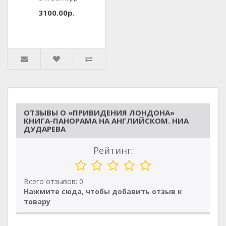
3100.00р.
ОТЗЫВЫ О «ПРИВИДЕНИЯ ЛОНДОНА»
КНИГА-ПАНОРАМА НА АНГЛИЙСКОМ. НИА
ДУДАРЕВА
Рейтинг:
Всего отзывов: 0
Нажмите сюда, чтобы добавить отзыв к
товару