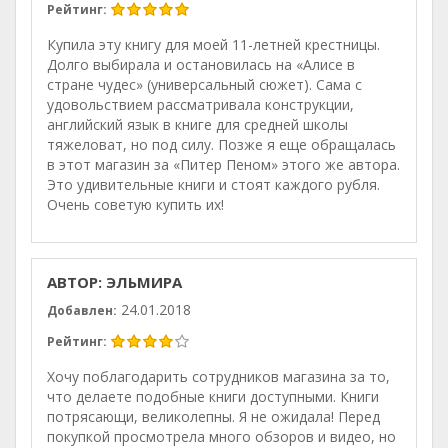
Рейтинг:
Купила эту книгу для моей 11-летней крестницы.
Долго выбирала и остановилась на «Алисе в
стране чудес» (универсальный сюжет). Сама с
удовольствием рассматривала конструкции,
английский язык в книге для средней школы
тяжеловат, но под силу. Позже я еще обращалась
в этот магазин за «Питер Пеном» этого же автора.
Это удивительные книги и стоят каждого рубля.
Очень советую купить их!
АВТОР: ЭЛЬМИРА
24.01.2018
Добавлен:
Рейтинг:
Хочу поблагодарить сотрудников магазина за то,
что делаете подобные книги доступными. Книги
потрясающи, великолепны. Я не ожидала! Перед
покупкой просмотрела много обзоров и видео, но