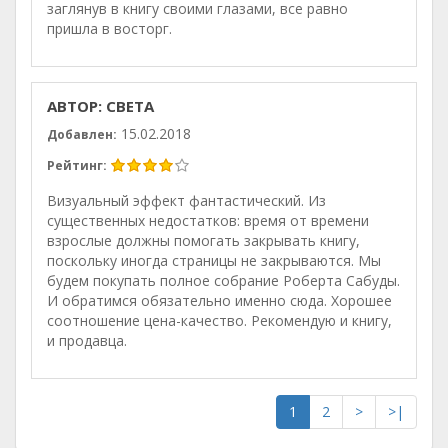
заглянув в книгу своими глазами, все равно
пришла в восторг.
АВТОР: СВЕТА
15.02.2018
Добавлен:
Рейтинг:
Визуальный эффект фантастический. Из
существенных недостатков: время от времени
взрослые должны помогать закрывать книгу,
поскольку иногда страницы не закрываются. Мы
будем покупать полное собрание Роберта Сабуды.
И обратимся обязательно именно сюда. Хорошее
соотношение цена-качество. Рекомендую и книгу,
и продавца.
1
2
>
>|