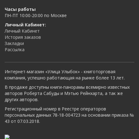
Часы работы
ПН-ПТ 10:00-20:00 по Москве
Личный Кабинет:
Личный Кабинет
История заказов
Закладки
Рассылка
Интернет-магазин «Улица Улыбок» - книготорговая
компания, успешно работающая на рынке более 13 лет.
В продаже доступны книги-панорамы всемирно известных
авторов Роберта Сабуды и Мэтью Рейнхарта, а так же
других авторов.
Регистрационный номер в Реестре операторов
персональных данных 78-18-004723 на основании приказа №
43 от 07.03.2018.