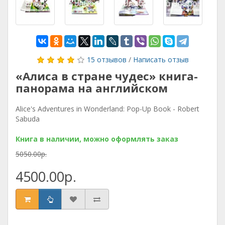
15 отзывов
/
Написать отзыв
«Алиса в стране чудес» книга-
панорама на английском
Alice's Adventures in Wonderland: Pop-Up Book - Robert
Sabuda
Книга в наличии, можно оформлять заказ
5050.00р.
4500.00р.