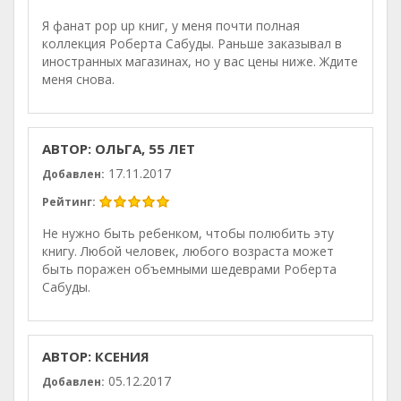
Я фанат pop up книг, у меня почти полная
коллекция Роберта Сабуды. Раньше заказывал в
иностранных магазинах, но у вас цены ниже. Ждите
меня снова.
АВТОР: ОЛЬГА, 55 ЛЕТ
17.11.2017
Добавлен:
Рейтинг:
Не нужно быть ребенком, чтобы полюбить эту
книгу. Любой человек, любого возраста может
быть поражен объемными шедеврами Роберта
Сабуды.
АВТОР: КСЕНИЯ
05.12.2017
Добавлен: