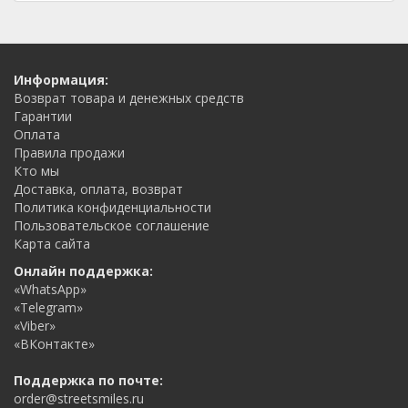
Информация:
Возврат товара и денежных средств
Гарантии
Оплата
Правила продажи
Кто мы
Доставка, оплата, возврат
Политика конфиденциальности
Пользовательское соглашение
Карта сайта
Онлайн поддержка:
«WhatsApp»
«Telegram»
«Viber»
«ВКонтакте»
Поддержка по почте:
order@streetsmiles.ru