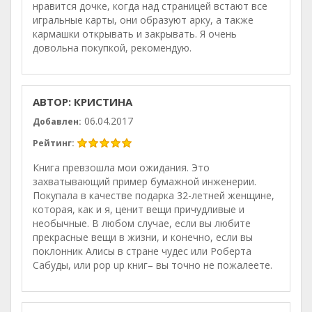
нравится дочке, когда над страницей встают все
игральные карты, они образуют арку, а также
кармашки открывать и закрывать. Я очень
довольна покупкой, рекомендую.
АВТОР: КРИСТИНА
06.04.2017
Добавлен:
Рейтинг:
Книга превзошла мои ожидания. Это
захватывающий пример бумажной инженерии.
Покупала в качестве подарка 32-летней женщине,
которая, как и я, ценит вещи причудливые и
необычные. В любом случае, если вы любите
прекрасные вещи в жизни, и конечно, если вы
поклонник Алисы в стране чудес или Роберта
Сабуды, или pop up книг– вы точно не пожалеете.