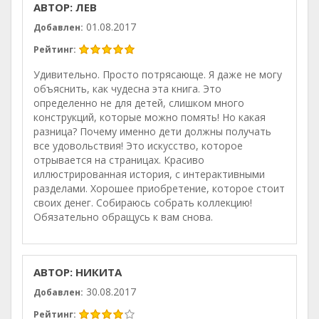
АВТОР: ЛЕВ
01.08.2017
Добавлен:
Рейтинг:
Удивительно. Просто потрясающе. Я даже не могу
объяснить, как чудесна эта книга. Это
определенно не для детей, слишком много
конструкций, которые можно помять! Но какая
разница? Почему именно дети должны получать
все удовольствия! Это искусство, которое
отрывается на страницах. Красиво
иллюстрированная история, с интерактивными
разделами. Хорошее приобретение, которое стоит
своих денег. Собираюсь собрать коллекцию!
Обязательно обращусь к вам снова.
АВТОР: НИКИТА
30.08.2017
Добавлен:
Рейтинг: