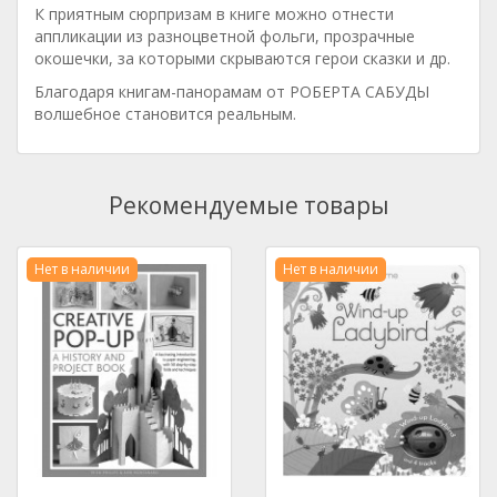
К приятным сюрпризам в книге можно отнести
аппликации из разноцветной фольги, прозрачные
окошечки, за которыми скрываются герои сказки и др.
Благодаря книгам-панорамам от РОБЕРТА САБУДЫ
волшебное становится реальным.
Рекомендуемые товары
Нет в наличии
Нет в наличии