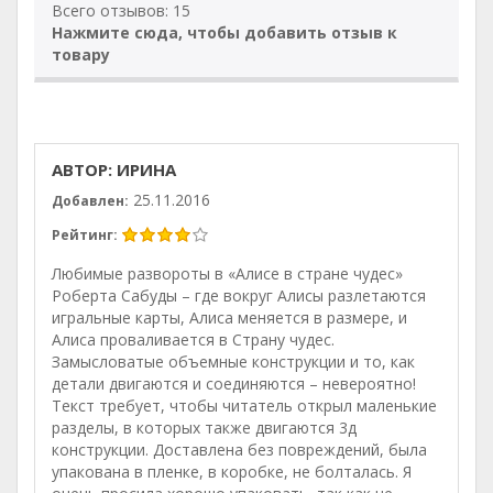
Всего отзывов: 15
Нажмите сюда, чтобы добавить отзыв к
товару
АВТОР: ИРИНА
25.11.2016
Добавлен:
Рейтинг:
Любимые развороты в «Алисе в стране чудес»
Роберта Сабуды – где вокруг Алисы разлетаются
игральные карты, Алиса меняется в размере, и
Алиса проваливается в Страну чудес.
Замысловатые объемные конструкции и то, как
детали двигаются и соединяются – невероятно!
Текст требует, чтобы читатель открыл маленькие
разделы, в которых также двигаются 3д
конструкции. Доставлена без повреждений, была
упакована в пленке, в коробке, не болталась. Я