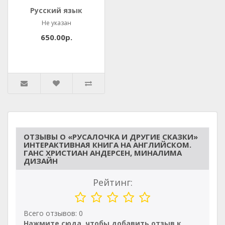
Русский язык
Не указан
650.00р.
ОТЗЫВЫ О «РУСАЛОЧКА И ДРУГИЕ СКАЗКИ»
ИНТЕРАКТИВНАЯ КНИГА НА АНГЛИЙСКОМ.
ГАНС ХРИСТИАН АНДЕРСЕН, МИНАЛИМА
ДИЗАЙН
Рейтинг:
Всего отзывов: 0
Нажмите сюда, чтобы добавить отзыв к