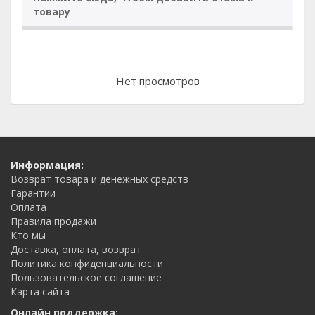
товару
Нет просмотров
Информация:
Возврат товара и денежных средств
Гарантии
Оплата
Правила продажи
Кто мы
Доставка, оплата, возврат
Политика конфиденциальности
Пользовательское соглашение
Карта сайта
Онлайн поддержка: