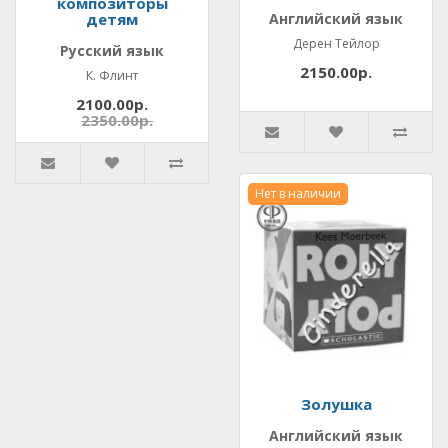
композиторы
детям
Английский язык
Дерен Тейлор
Русский язык
2150.00р.
К. Флинт
2100.00р.
2350.00р.
Нет в наличии
Золушка
Английский язык