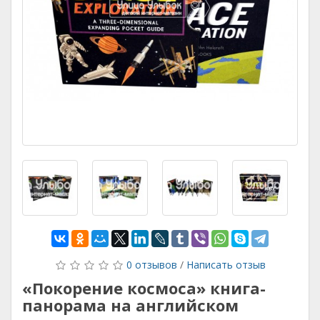
0 отзывов
/
Написать отзыв
«Покорение космоса» книга-
панорама на английском