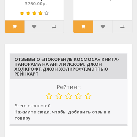
3750.00р.
ОТЗЫВЫ О «ПОКОРЕНИЕ КОСМОСА» КНИГА-
ПАНОРАМА НА АНГЛИЙСКОМ. ДЖОН
ХОЛКРОФТ,ДЖОН ХОЛКРОФТ,МЭТТЬЮ
РЕЙНХАРТ
Рейтинг:
Всего отзывов: 0
Нажмите сюда, чтобы добавить отзыв к
товару