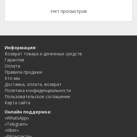
Нет просмотров
Информация:
Возврат товара и денежных средств
Гарантии
Оплата
Правила продажи
Кто мы
Доставка, оплата, возврат
Политика конфиденциальности
Пользовательское соглашение
Карта сайта
Онлайн поддержка:
«WhatsApp»
«Telegram»
«Viber»
«ВКонтакте»