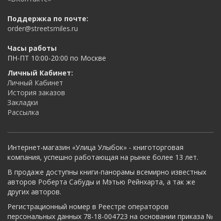
Поддержка по почте:
order@streetsmiles.ru
Часы работы
ПН-ПТ 10:00-20:00 по Москве
Личный Кабинет:
Личный Кабинет
История заказов
Закладки
Рассылка
Интернет-магазин «Улица Улыбок» - книготорговая
компания, успешно работающая на рынке более 13 лет.
В продаже доступны книги-панорамы всемирно известных
авторов Роберта Сабуды и Мэтью Рейнхарта, а так же
других авторов.
Регистрационный номер в Реестре операторов
персональных данных 78-18-004723 на основании приказа №