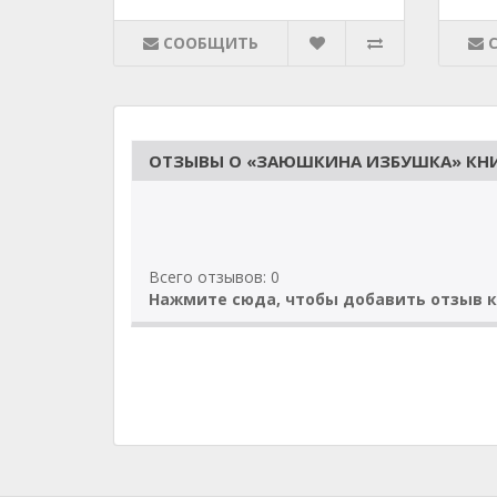
СООБЩИТЬ
ОТЗЫВЫ О «ЗАЮШКИНА ИЗБУШКА» КНИ
Всего отзывов: 0
Нажмите сюда, чтобы добавить отзыв к