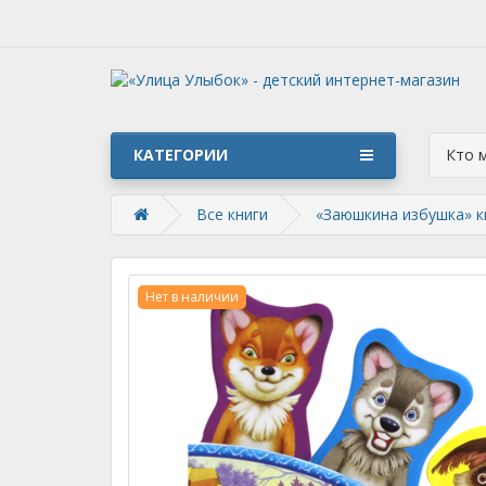
КАТЕГОРИИ
Кто 
Все книги
«Заюшкина избушка» к
Нет в наличии