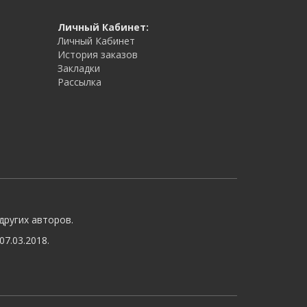
Личный Кабинет:
Личный Кабинет
История заказов
Закладки
Рассылка
других авторов.
7.03.2018.