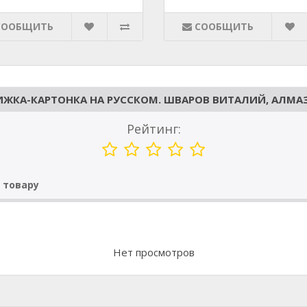
СООБЩИТЬ
СООБЩИТЬ
ЖКА-КАРТОНКА НА РУССКОМ. ШВАРОВ ВИТАЛИЙ, АЛМАЗ
Рейтинг:
 товару
Нет просмотров