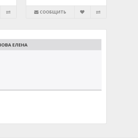
СООБЩИТЬ
ОВА ЕЛЕНА