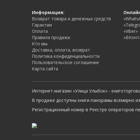
Информация:
Онлай
Возврат товара и денежных средств
«Whats
Гарантии
«Telegr
Оплата
«Viber»
Правила продажи
«ВКонт
Кто мы
Доставка, оплата, возврат
Политика конфиденциальности
Пользовательское соглашение
Карта сайта
Интернет-магазин «Улица Улыбок» - книготоргов
В продаже доступны книги-панорамы всемирно из
Регистрационный номер в Реестре операторов пер