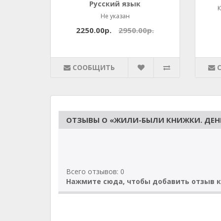
Русский язык
Не указан
2250.00р.
2950.00р.
СООБЩИТЬ
ОТЗЫВЫ О «ЖИЛИ-БЫЛИ КНИЖКИ. ДЕНЬ 
Всего отзывов: 0
Нажмите сюда, чтобы добавить отзыв к