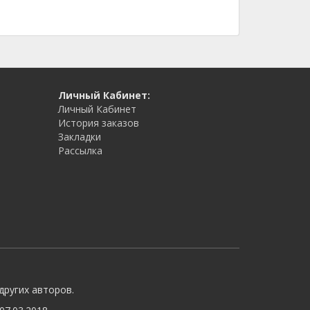
Личный Кабинет:
Личный Кабинет
История заказов
Закладки
Рассылка
других авторов.