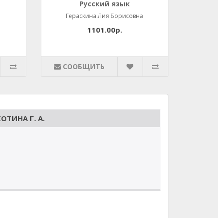
Русский язык
Гераскина Лия Борисовна
1101.00р.
СООБЩИТЬ
ТИНА Г. А.