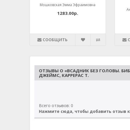
Мошковская Эмма Эфраимовна
А
1283.00р.
СООБЩИТЬ
ОТЗЫВЫ О «ВСАДНИК БЕЗ ГОЛОВЫ. БИ
ДЖЕЙМС, КАРРЕРАС Т.
Всего отзывов: 0
Нажмите сюда, чтобы добавить отзыв к