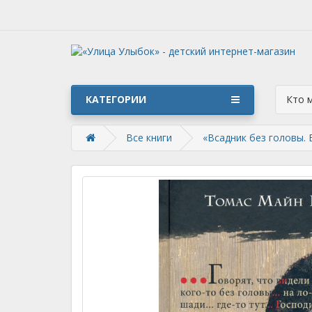
КАТЕГОРИИ
Кто 
Все книги
«Всадник без головы. 