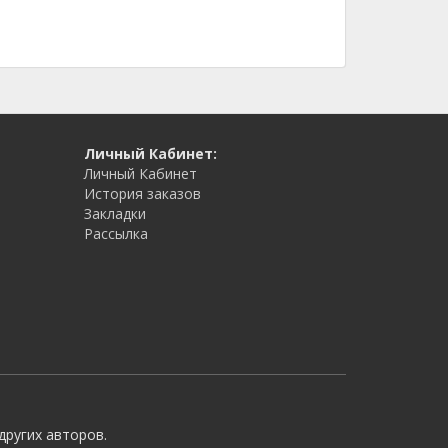
Личный Кабинет:
Личный Кабинет
История заказов
Закладки
Рассылка
других авторов.