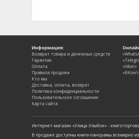
Информация:
Онлай
Возврат товара и денежных средств
«Whats
Гарантии
«Telegr
Оплата
«Viber»
Правила продажи
«ВКонт
Кто мы
Доставка, оплата, возврат
Политика конфиденциальности
Пользовательское соглашение
Карта сайта
Интернет-магазин «Улица Улыбок» - книготоргов
В продаже доступны книги-панорамы всемирно из