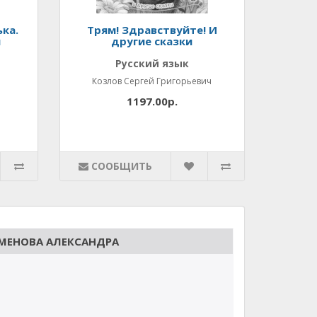
ька.
Трям! Здравствуйте! И
и
другие сказки
Русский язык
Козлов Сергей Григорьевич
1197.00р.
СООБЩИТЬ
ЕМЕНОВА АЛЕКСАНДРА