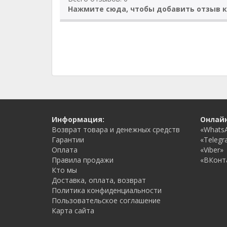
Нажмите сюда, чтобы добавить отзыв к
Информация:
Онлай
Возврат товара и денежных средств
«Whats
Гарантии
«Telegr
Оплата
«Viber»
Правила продажи
«ВКонт
Кто мы
Доставка, оплата, возврат
Политика конфиденциальности
Пользовательское соглашение
Карта сайта