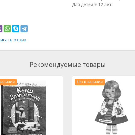
Для детей 9-12 лет.
исать отзыв
Рекомендуемые товары
 наличии
Нет в наличии