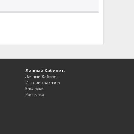
Личный Кабинет:
Личный Кабинет
История заказов
Закладки
Рассылка