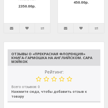
450.00р.
2350.00р.
ОТЗЫВЫ О «ПРЕКРАСНАЯ ФЛОРЕНЦИЯ»
КНИГА-ГАРМОШКА НА АНГЛИЙСКОМ. САРА
МЭЙКОК
Рейтинг:
Всего отзывов: 0
Нажмите сюда, чтобы добавить отзыв к
товару