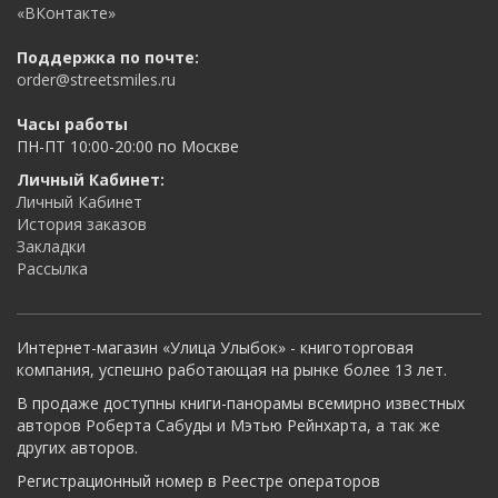
«ВКонтакте»
Поддержка по почте:
order@streetsmiles.ru
Часы работы
ПН-ПТ 10:00-20:00 по Москве
Личный Кабинет:
Личный Кабинет
История заказов
Закладки
Рассылка
Интернет-магазин «Улица Улыбок» - книготорговая
компания, успешно работающая на рынке более 13 лет.
В продаже доступны книги-панорамы всемирно известных
авторов Роберта Сабуды и Мэтью Рейнхарта, а так же
других авторов.
Регистрационный номер в Реестре операторов