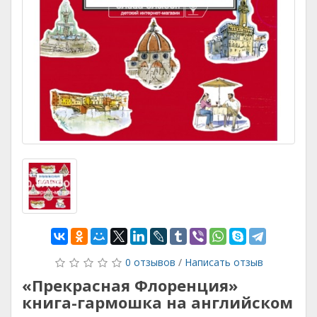
0 отзывов
/
Написать отзыв
«Прекрасная Флоренция»
книга-гармошка на английском