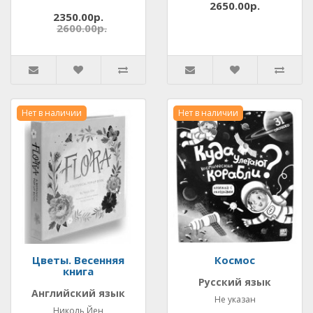
2650.00р.
2350.00р.
2600.00р.
Нет в наличии
Нет в наличии
Цветы. Весенняя
Космос
книга
Русский язык
Английский язык
Не указан
Николь Йен