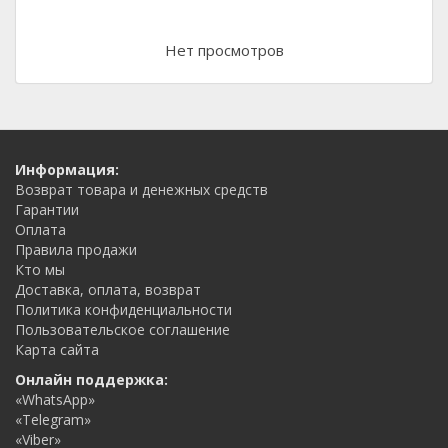
Нет просмотров
Информация:
Возврат товара и денежных средств
Гарантии
Оплата
Правила продажи
Кто мы
Доставка, оплата, возврат
Политика конфиденциальности
Пользовательское соглашение
Карта сайта
Онлайн поддержка:
«WhatsApp»
«Telegram»
«Viber»