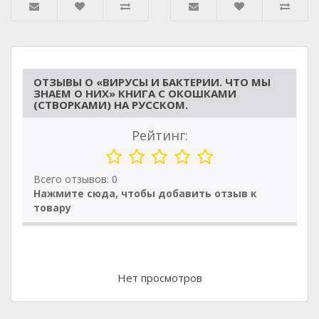
ОТЗЫВЫ О «ВИРУСЫ И БАКТЕРИИ. ЧТО МЫ
ЗНАЕМ О НИХ» КНИГА С ОКОШКАМИ
(СТВОРКАМИ) НА РУССКОМ.
Рейтинг:
Всего отзывов: 0
Нажмите сюда, чтобы добавить отзыв к
товару
Нет просмотров