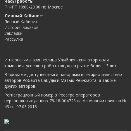
Часы работы
ПН-ПТ 10:00-20:00 по Москве
Личный Кабинет:
Личный Кабинет
История заказов
Закладки
Рассылка
Интернет-магазин «Улица Улыбок» - книготорговая
компания, успешно работающая на рынке более 13 лет.
В продаже доступны книги-панорамы всемирно известных
авторов Роберта Сабуды и Мэтью Рейнхарта, а так же
других авторов.
Регистрационный номер в Реестре операторов
персональных данных 78-18-004723 на основании приказа №
43 от 07.03.2018.