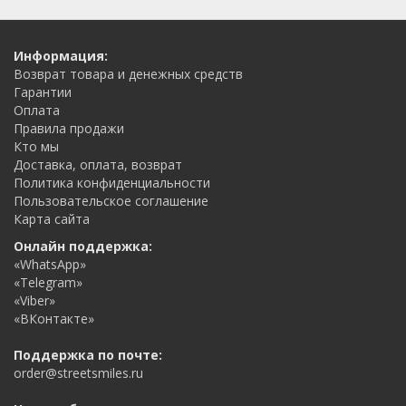
Информация:
Возврат товара и денежных средств
Гарантии
Оплата
Правила продажи
Кто мы
Доставка, оплата, возврат
Политика конфиденциальности
Пользовательское соглашение
Карта сайта
Онлайн поддержка:
«WhatsApp»
«Telegram»
«Viber»
«ВКонтакте»
Поддержка по почте:
order@streetsmiles.ru