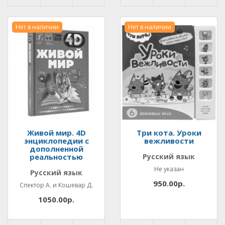
Нет в наличии
Нет в наличии
Живой мир. 4D
Три кота. Уроки
энциклопедии с
вежливости
дополненной
реальностью
Русский язык
Не указан
Русский язык
950.00р.
Спектор А. и Кошевар Д.
1050.00р.