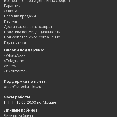
Возврат товара и денежных средств
Гарантии
Оплата
Правила продажи
Кто мы
Доставка, оплата, возврат
Политика конфиденциальности
Пользовательское соглашение
Карта сайта
Онлайн поддержка:
«WhatsApp»
«Telegram»
«Viber»
«ВКонтакте»
Поддержка по почте:
order@streetsmiles.ru
Часы работы
ПН-ПТ 10:00-20:00 по Москве
Личный Кабинет:
Личный Кабинет