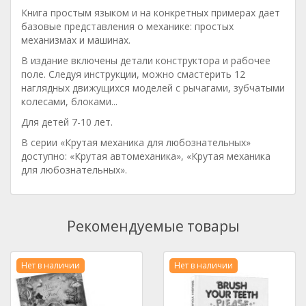
Книга простым языком и на конкретных примерах дает
базовые представления о механике: простых
механизмах и машинах.
В издание включены детали конструктора и рабочее
поле. Следуя инструкции, можно смастерить 12
наглядных движущихся моделей с рычагами, зубчатыми
колесами, блоками...
Для детей 7-10 лет.
В серии «Крутая механика для любознательных»
доступно: «Крутая автомеханика», «Крутая механика
для любознательных».
Рекомендуемые товары
Нет в наличии
Нет в наличии