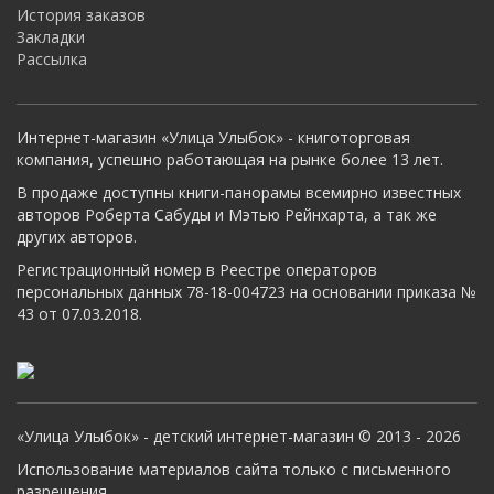
История заказов
Закладки
Рассылка
Интернет-магазин «Улица Улыбок» - книготорговая
компания, успешно работающая на рынке более 13 лет.
В продаже доступны книги-панорамы всемирно известных
авторов Роберта Сабуды и Мэтью Рейнхарта, а так же
других авторов.
Регистрационный номер в Реестре операторов
персональных данных 78-18-004723 на основании приказа №
43 от 07.03.2018.
«Улица Улыбок» - детский интернет-магазин © 2013 - 2026
Использование материалов сайта только с письменного
разрешения.