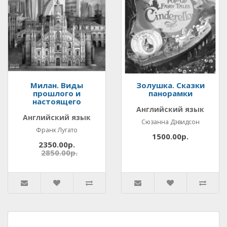
Милан. Виды
Золушка. Сказки
прошлого и
панорамки
настоящего
Английский язык
Английский язык
Сюзанна Дэвидсон
Франк Лугато
1500.00р.
2350.00р.
2850.00р.