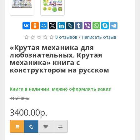
0 отзывов
/
Написать отзыв
«Крутая механика для
любознательных. Крутая
механика» книга с
конструктором на русском
Книга в наличии, можно оформлять заказ
4150.00р.
3400.00р.