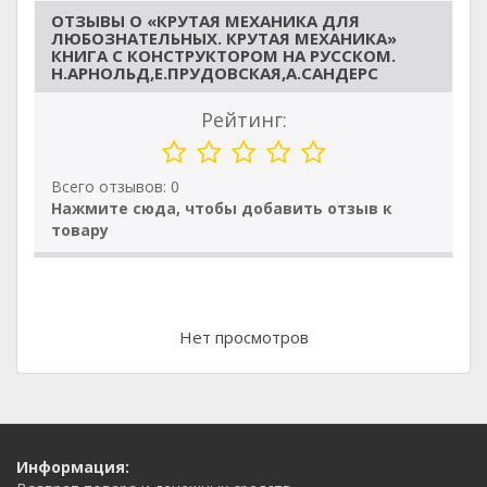
ОТЗЫВЫ О «КРУТАЯ МЕХАНИКА ДЛЯ
ЛЮБОЗНАТЕЛЬНЫХ. КРУТАЯ МЕХАНИКА»
КНИГА С КОНСТРУКТОРОМ НА РУССКОМ.
Н.АРНОЛЬД,Е.ПРУДОВСКАЯ,А.САНДЕРС
Рейтинг:
Всего отзывов: 0
Нажмите сюда, чтобы добавить отзыв к
товару
Нет просмотров
Информация: