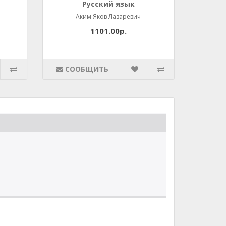
Русский язык
Аким Яков Лазаревич
1101.00р.
СООБЩИТЬ