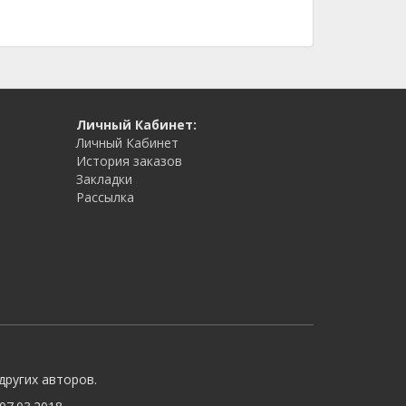
Личный Кабинет:
Личный Кабинет
История заказов
Закладки
Рассылка
других авторов.