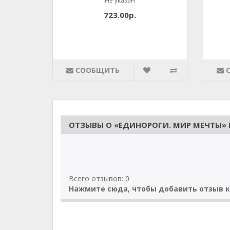
Не указан
723.00р.
СООБЩИТЬ
ОТЗЫВЫ О «ЕДИНОРОГИ. МИР МЕЧТЫ» 
Всего отзывов: 0
Нажмите сюда, чтобы добавить отзыв к