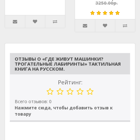
3250.00р.
ОТЗЫВЫ О «ГДЕ ЖИВУТ МАШИНКИ?
ТРОГАТЕЛЬНЫЕ ЛАБИРИНТЫ» ТАКТИЛЬНАЯ
КНИГА НА РУССКОМ.
Рейтинг:
Всего отзывов: 0
Нажмите сюда, чтобы добавить отзыв к
товару