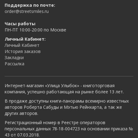
Поддержка по почте:
order@streetsmiles.ru
Часы работы
ПН-ПТ 10:00-20:00 по Москве
Личный Кабинет:
Личный Кабинет
История заказов
Закладки
Рассылка
Интернет-магазин «Улица Улыбок» - книготорговая
компания, успешно работающая на рынке более 13 лет.
В продаже доступны книги-панорамы всемирно известных
авторов Роберта Сабуды и Мэтью Рейнхарта, а так же
других авторов.
Регистрационный номер в Реестре операторов
персональных данных 78-18-004723 на основании приказа №
43 от 07.03.2018.