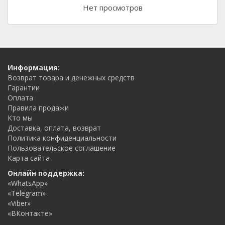
Нет просмотров
Информация:
Возврат товара и денежных средств
Гарантии
Оплата
Правила продажи
Кто мы
Доставка, оплата, возврат
Политика конфиденциальности
Пользовательское соглашение
Карта сайта
Онлайн поддержка:
«WhatsApp»
«Telegram»
«Viber»
«ВКонтакте»