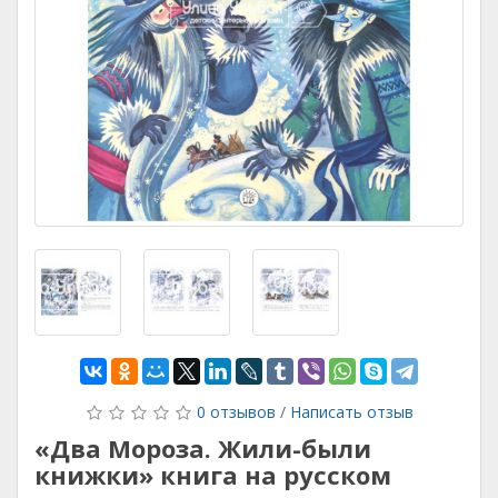
0 отзывов
/
Написать отзыв
«Два Мороза. Жили-были
книжки» книга на русском