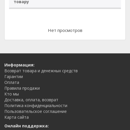
товару
Нет просмотров
Информация:
Возврат товара и денежных средств
Гарантии
Оплата
Правила продажи
Кто мы
Доставка, оплата, возврат
Политика конфиденциальности
Пользовательское соглашение
Карта сайта
Онлайн поддержка: