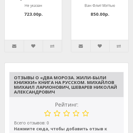
Не указан
Ван Флит Мэттью
723.00р.
850.00р.
ОТЗЫВЫ О «ДВА МОРОЗА. ЖИЛИ-БЫЛИ
КНИЖКИ» КНИГА НА РУССКОМ. МИХАЙЛОВ
МИХАИЛ ЛАРИОНОВИЧ, ШЕВАРЕВ НИКОЛАЙ
АЛЕКСАНДРОВИЧ
Рейтинг:
Всего отзывов: 0
Нажмите сюда, чтобы добавить отзыв к