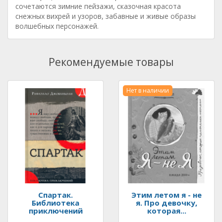
сочетаются зимние пейзажи, сказочная красота
снежных вихрей и узоров, забавные и живые образы
волшебных персонажей.
Рекомендуемые товары
Нет в наличии
Спартак.
Этим летом я - не
Библиотека
я. Про девочку,
приключений
которая...