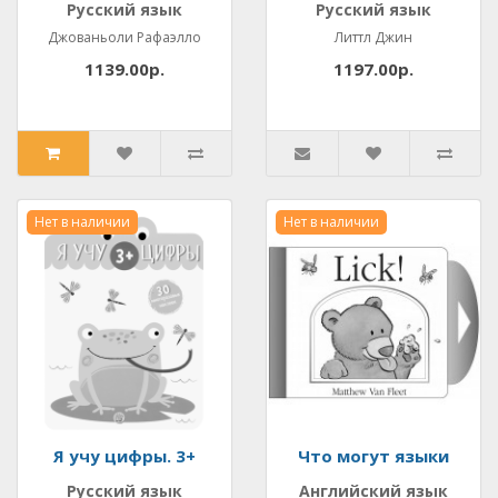
Русский язык
Русский язык
Джованьоли Рафаэлло
Литтл Джин
1139.00р.
1197.00р.
Нет в наличии
Нет в наличии
Я учу цифры. 3+
Что могут языки
Русский язык
Английский язык