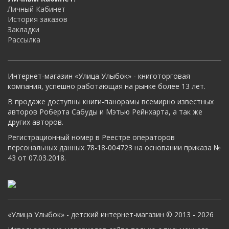
Личный Кабинет
История заказов
Закладки
Рассылка
Интернет-магазин «Улица Улыбок» - книготорговая
компания, успешно работающая на рынке более 13 лет.
В продаже доступны книги-панорамы всемирно известных
авторов Роберта Сабуды и Мэтью Рейнхарта, а так же
других авторов.
Регистрационный номер в Реестре операторов
персональных данных 78-18-004723 на основании приказа №
43 от 07.03.2018.
«Улица Улыбок» - детский интернет-магазин © 2013 - 2026