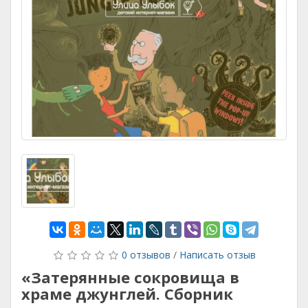
0 отзывов
/
Написать отзыв
«Затерянные сокровища в
храме джунглей. Сборник