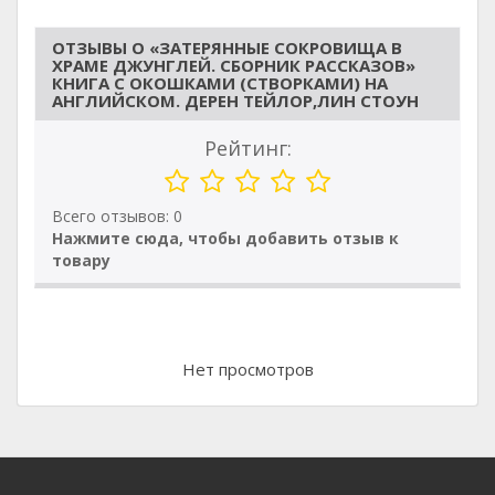
ОТЗЫВЫ О «ЗАТЕРЯННЫЕ СОКРОВИЩА В
ХРАМЕ ДЖУНГЛЕЙ. СБОРНИК РАССКАЗОВ»
КНИГА С ОКОШКАМИ (СТВОРКАМИ) НА
АНГЛИЙСКОМ. ДЕРЕН ТЕЙЛОР,ЛИН СТОУН
Рейтинг:
Всего отзывов: 0
Нажмите сюда, чтобы добавить отзыв к
товару
Нет просмотров