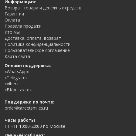
Информация:
Возврат товара и денежных средств
Гарантии
Оплата
Правила продажи
Кто мы
Доставка, оплата, возврат
Политика конфиденциальности
Пользовательское соглашение
Карта сайта
Онлайн поддержка:
«WhatsApp»
«Telegram»
«Viber»
«ВКонтакте»
Поддержка по почте:
order@streetsmiles.ru
Часы работы
ПН-ПТ 10:00-20:00 по Москве
Личный Кабинет: