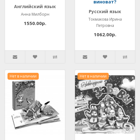
виноват?
Английский язык
Русский язык
Анна Милборн
Токмакова Ирина
1550.00р.
Петровна
1062.00р.
Нет в наличии
Нет в наличии