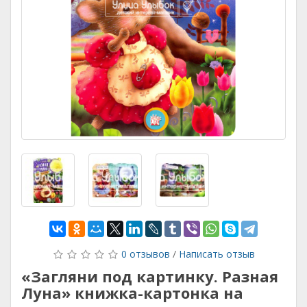
0 отзывов
/
Написать отзыв
«Загляни под картинку. Разная
Луна» книжка-картонка на