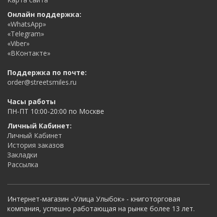
Онлайн поддержка:
«WhatsApp»
«Telegram»
«Viber»
«ВКонтакте»
Поддержка по почте:
order@streetsmiles.ru
Часы работы
ПН-ПТ 10:00-20:00 по Москве
Личный Кабинет:
Личный Кабинет
История заказов
Закладки
Рассылка
Интернет-магазин «Улица Улыбок» - книготорговая
компания, успешно работающая на рынке более 13 лет.