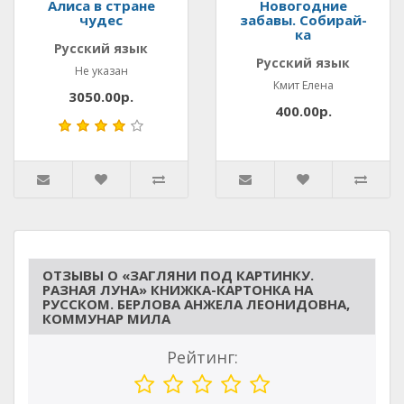
Алиса в стране
Новогодние
чудес
забавы. Собирай-
ка
Русский язык
Русский язык
Не указан
Кмит Елена
3050.00р.
400.00р.
ОТЗЫВЫ О «ЗАГЛЯНИ ПОД КАРТИНКУ.
РАЗНАЯ ЛУНА» КНИЖКА-КАРТОНКА НА
РУССКОМ. БЕРЛОВА АНЖЕЛА ЛЕОНИДОВНА,
КОММУНАР МИЛА
Рейтинг: