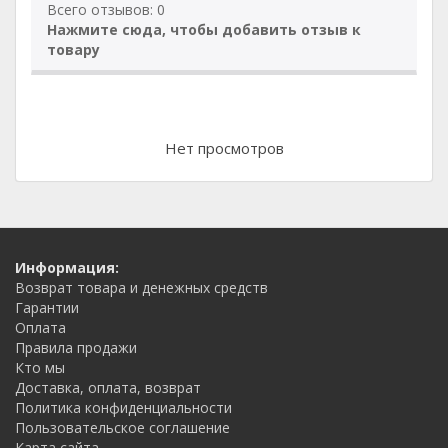
Всего отзывов: 0
Нажмите сюда, чтобы добавить отзыв к
товару
Нет просмотров
Информация:
Возврат товара и денежных средств
Гарантии
Оплата
Правила продажи
Кто мы
Доставка, оплата, возврат
Политика конфиденциальности
Пользовательское соглашение
Карта сайта