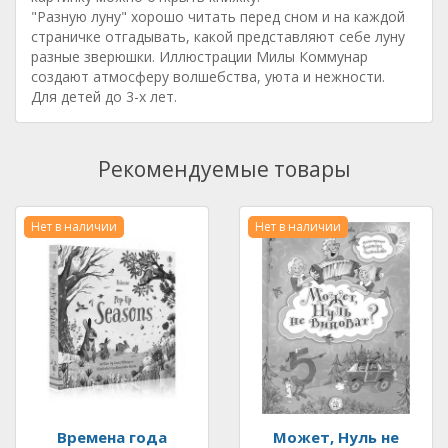
"Разную луну" хорошо читать перед сном и на каждой
страничке отгадывать, какой представляют себе луну
разные зверюшки. Иллюстрации Милы Коммунар
создают атмосферу волшебства, уюта и нежности.
Для детей до 3-х лет.
Рекомендуемые товары
Нет в наличии
Нет в наличии
Времена года
Может, Нуль не