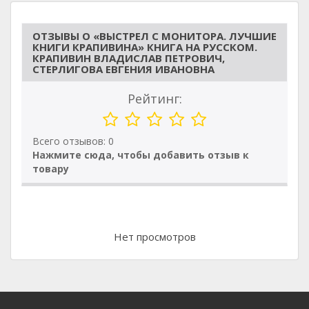
ОТЗЫВЫ О «ВЫСТРЕЛ С МОНИТОРА. ЛУЧШИЕ
КНИГИ КРАПИВИНА» КНИГА НА РУССКОМ.
КРАПИВИН ВЛАДИСЛАВ ПЕТРОВИЧ,
СТЕРЛИГОВА ЕВГЕНИЯ ИВАНОВНА
Рейтинг:
Всего отзывов: 0
Нажмите сюда, чтобы добавить отзыв к
товару
Нет просмотров