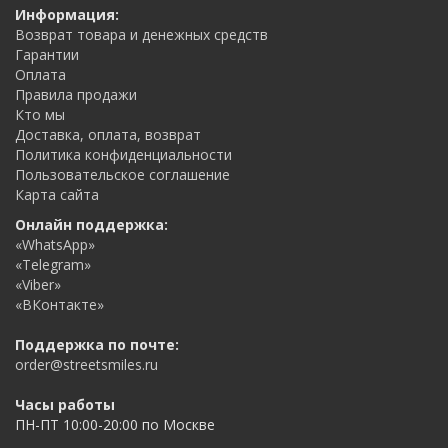
Информация:
Возврат товара и денежных средств
Гарантии
Оплата
Правила продажи
Кто мы
Доставка, оплата, возврат
Политика конфиденциальности
Пользовательское соглашение
Карта сайта
Онлайн поддержка:
«WhatsApp»
«Telegram»
«Viber»
«ВКонтакте»
Поддержка по почте:
order@streetsmiles.ru
Часы работы
ПН-ПТ 10:00-20:00 по Москве