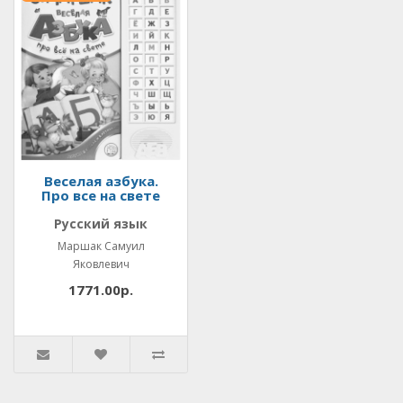
Веселая азбука.
Про все на свете
Русский язык
Маршак Самуил
Яковлевич
1771.00р.