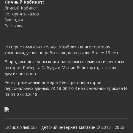
Личный Кабинет:
Личный Кабинет
История заказов
Закладки
Рассылка
Интернет-магазин «Улица Улыбок» - книготорговая
компания, успешно работающая на рынке более 13 лет.
В продаже доступны книги-панорамы всемирно известных
авторов Роберта Сабуды и Мэтью Рейнхарта, а так же
других авторов.
Регистрационный номер в Реестре операторов
персональных данных 78-18-004723 на основании приказа №
43 от 07.03.2018.
«Улица Улыбок» - детский интернет-магазин © 2013 - 2026