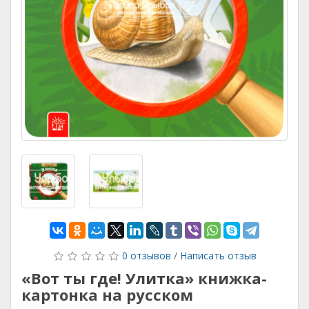
0 отзывов
/
Написать отзыв
«Вот ты где! Улитка» книжка-
картонка на русском