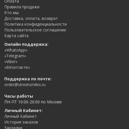
Оплата
Правила продажи
Кто мы
Доставка, оплата, возврат
Политика конфиденциальности
Пользовательское соглашение
Карта сайта
Онлайн поддержка:
«WhatsApp»
«Telegram»
«Viber»
«ВКонтакте»
Поддержка по почте:
order@streetsmiles.ru
Часы работы
ПН-ПТ 10:00-20:00 по Москве
Личный Кабинет:
Личный Кабинет
История заказов
Закладки