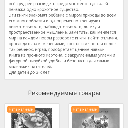
всё труднее разглядеть среди множества деталей
пейзажа одно крохотное существо.
Эти книги знакомят ребёнка с миром природы во всём
его многообразии и одновременно тренируют
внимательность, наблюдательность, логику и
пространственное мышление. Заметить, как меняется
мир на каждом новом развороте книги, найти отличия,
проследить за изменениями, соотнести часть и целое -
так ребёнок, играя, приобретает ценные навыки.
Книга из прочного картона, с закругленными углами и
фигурной вырубкой удобна и безопасна для самых
маленьких читателей.
Для детей до 3-х лет.
Рекомендуемые товары
Нет в наличии
Нет в наличии