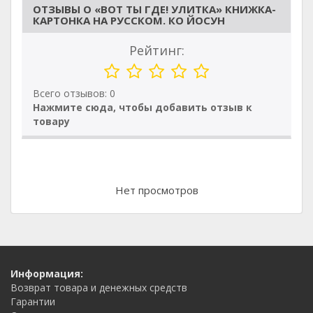
ОТЗЫВЫ О «ВОТ ТЫ ГДЕ! УЛИТКА» КНИЖКА-
КАРТОНКА НА РУССКОМ. КО ЙОСУН
Рейтинг:
Всего отзывов: 0
Нажмите сюда, чтобы добавить отзыв к
товару
Нет просмотров
Информация:
Возврат товара и денежных средств
Гарантии