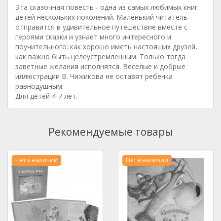
Эта сказочная повесть - одна из самых любимых книг
детей нескольких поколений. Маленький читатель
отправится в удивительное путешествие вместе с
героями сказки и узнает много интересного и
поучительного: как хорошо иметь настоящих друзей,
как важно быть целеустремленным. Только тогда
заветные желания исполнятся. Веселые и добрые
иллюстрации В. Чижикова не оставят ребенка
равнодушным.
Для детей 4-7 лет.
Рекомендуемые товары
Нет в наличии
Нет в наличии