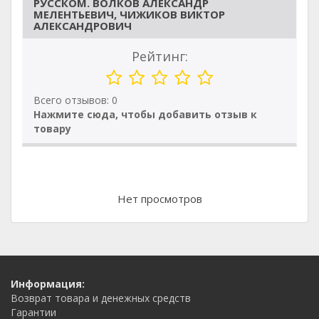
РУССКОМ. ВОЛКОВ АЛЕКСАНДР
МЕЛЕНТЬЕВИЧ, ЧИЖИКОВ ВИКТОР
АЛЕКСАНДРОВИЧ
Рейтинг:
Всего отзывов: 0
Нажмите сюда, чтобы добавить отзыв к
товару
Нет просмотров
Информация:
Возврат товара и денежных средств
Гарантии