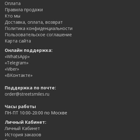
Оплата
Правила продажи
Кто мы
Доставка, оплата, возврат
Политика конфиденциальности
Пользовательское соглашение
Карта сайта
Онлайн поддержка:
«WhatsApp»
«Telegram»
«Viber»
«ВКонтакте»
Поддержка по почте:
order@streetsmiles.ru
Часы работы
ПН-ПТ 10:00-20:00 по Москве
Личный Кабинет:
Личный Кабинет
История заказов