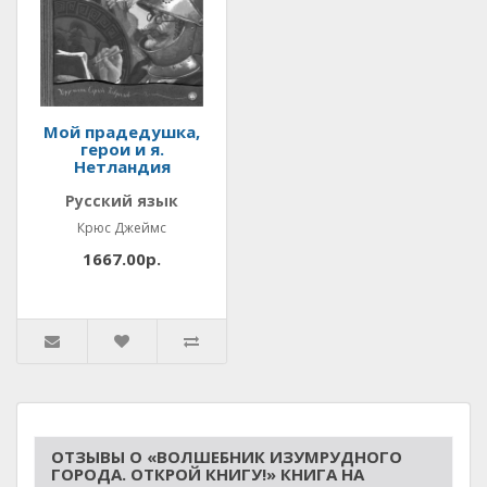
Мой прадедушка,
герои и я.
Нетландия
Русский язык
Крюс Джеймс
1667.00р.
ОТЗЫВЫ О «ВОЛШЕБНИК ИЗУМРУДНОГО
ГОРОДА. ОТКРОЙ КНИГУ!» КНИГА НА