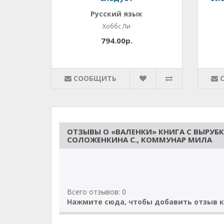
Русский язык
Хоббс Ли
794.00р.
СООБЩИТЬ
ОТЗЫВЫ О «ВАЛЕНКИ» КНИГА С ВЫРУБ
СОЛОЖЕНКИНА С., КОММУНАР МИЛА
Всего отзывов: 0
Нажмите сюда, чтобы добавить отзыв к