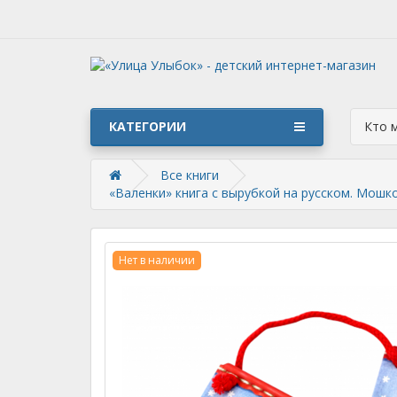
КАТЕГОРИИ
Кто 
Все книги
«Валенки» книга с вырубкой на русском. Мош
Нет в наличии