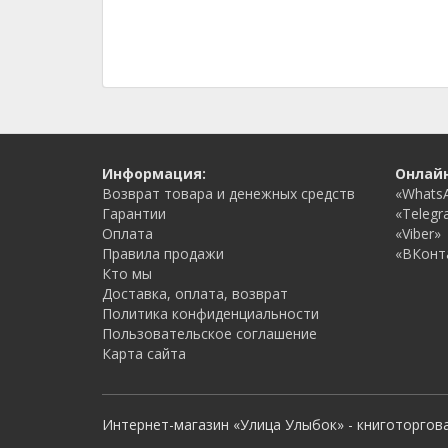
Информация:
Онлай
Возврат товара и денежных средств
«Whats
Гарантии
«Telegr
Оплата
«Viber»
Правила продажи
«ВКонт
Кто мы
Доставка, оплата, возврат
Политика конфиденциальности
Пользовательское соглашение
Карта сайта
Интернет-магазин «Улица Улыбок» - книготоргов