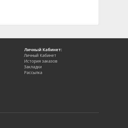
Личный Кабинет:
Личный Кабинет
История заказов
Закладки
Рассылка