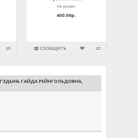
Не указан
400.00р.
СООБЩИТЬ
АГЗДЫНЬ ГАЙДА РЕЙНГОЛЬДОВНА,