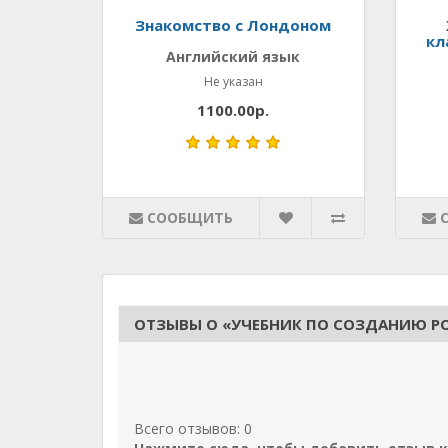
Знакомство с Лондоном
кл
Английский язык
Не указан
1100.00р.
СООБЩИТЬ
ОТЗЫВЫ О «УЧЕБНИК ПО СОЗДАНИЮ PO
Всего отзывов: 0