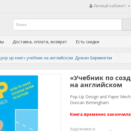
Личный кабинет
мы
Доставка, оплата, возврат
Есть скидки
pop up книг» учебник на английском. Дункан Бирмингем
«Учебник по созд
на английском
Pop-Up Design and Paper Mechan
Duncan Birmingham
Книга временно закончила
Художники и