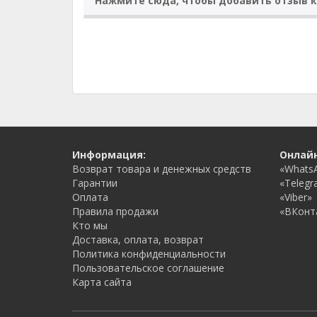
Нажмите сюда, чтобы добавить отзыв к
Информация:
Онлай
Возврат товара и денежных средств
«Whats
Гарантии
«Telegr
Оплата
«Viber»
Правила продажи
«ВКонт
Кто мы
Доставка, оплата, возврат
Политика конфиденциальности
Пользовательское соглашение
Карта сайта