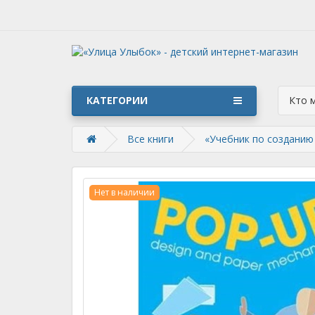
КАТЕГОРИИ
Кто 
Все книги
«Учебник по созданию 
Нет в наличии