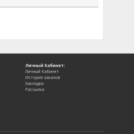
Личный Кабинет:
Личный Кабинет
История заказов
Закладки
Рассылка