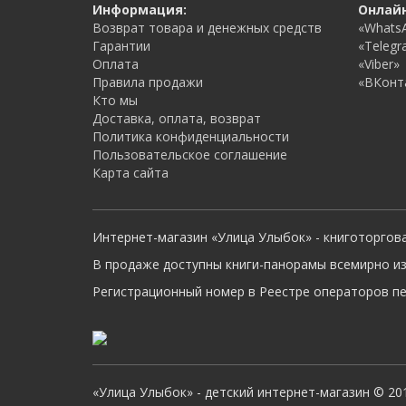
Информация:
Онлай
Возврат товара и денежных средств
«Whats
Гарантии
«Telegr
Оплата
«Viber»
Правила продажи
«ВКонт
Кто мы
Доставка, оплата, возврат
Политика конфиденциальности
Пользовательское соглашение
Карта сайта
Интернет-магазин «Улица Улыбок» - книготоргов
В продаже доступны книги-панорамы всемирно из
Регистрационный номер в Реестре операторов пер
«Улица Улыбок» - детский интернет-магазин © 201