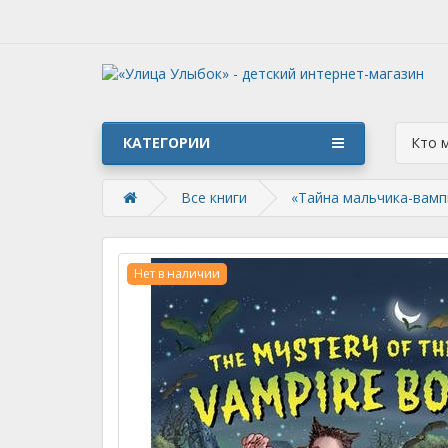
КАТЕГОРИИ
Кто 
Все книги
«Тайна мальчика-вампи
Нет в наличии