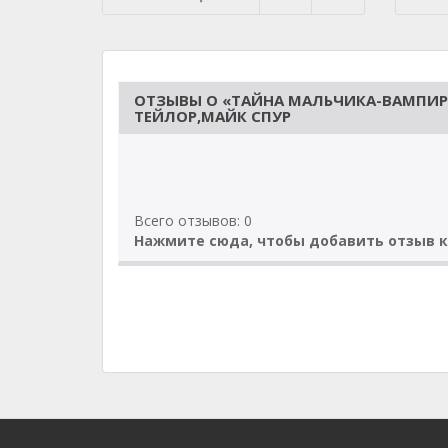
ОТЗЫВЫ О «ТАЙНА МАЛЬЧИКА-ВАМПИРА
ТЕЙЛОР,МАЙК СПУР
Всего отзывов: 0
Нажмите сюда, чтобы добавить отзыв к