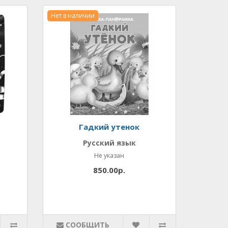
Нет в наличии
Гадкий утенок
Русский язык
Не указан
850.00р.
СООБЩИТЬ