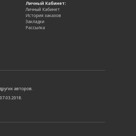
Личный Кабинет:
Личный Кабинет
История заказов
Закладки
Рассылка
других авторов.
7.03.2018.