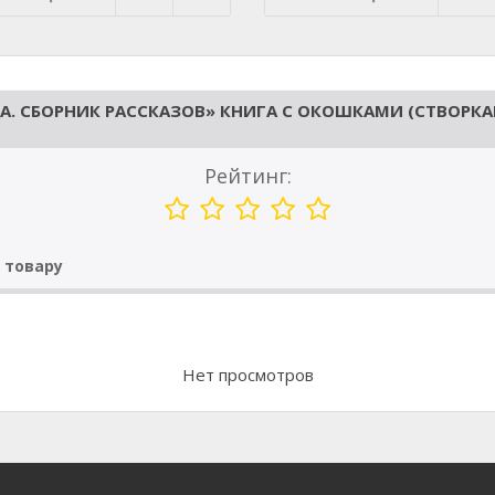
. СБОРНИК РАССКАЗОВ» КНИГА С ОКОШКАМИ (СТВОРКА
Рейтинг:
 товару
Нет просмотров