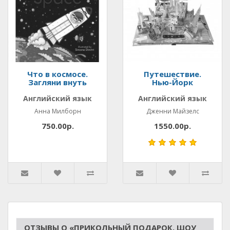
Что в космосе.
Путешествие.
Загляни внуть
Нью-Йорк
Английский язык
Английский язык
Анна Милборн
Дженни Майзелс
750.00р.
1550.00р.
ОТЗЫВЫ О «ПРИКОЛЬНЫЙ ПОДАРОК. ШОУ