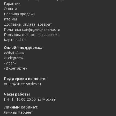
Гарантии
Оплата
Правила продажи
Кто мы
Доставка, оплата, возврат
Политика конфиденциальности
Пользовательское соглашение
Карта сайта
Онлайн поддержка:
«WhatsApp»
«Telegram»
«Viber»
«ВКонтакте»
Поддержка по почте:
order@streetsmiles.ru
Часы работы
ПН-ПТ 10:00-20:00 по Москве
Личный Кабинет:
Личный Кабинет