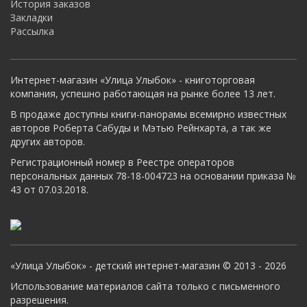
История заказов
Закладки
Рассылка
Интернет-магазин «Улица Улыбок» - книготорговая
компания, успешно работающая на рынке более 13 лет.
В продаже доступны книги-панорамы всемирно известных
авторов Роберта Сабуды и Мэтью Рейнхарта, а так же
других авторов.
Регистрационный номер в Реестре операторов
персональных данных 78-18-004723 на основании приказа №
43 от 07.03.2018.
«Улица Улыбок» - детский интернет-магазин © 2013 - 2026
Использование материалов сайта только с письменного
разрешения.