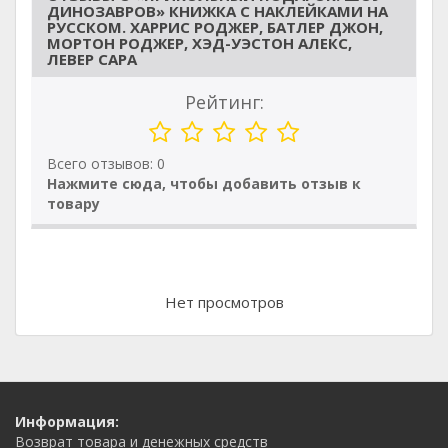
ДИНОЗАВРОВ» КНИЖКА С НАКЛЕЙКАМИ НА
РУССКОМ. ХАРРИС РОДЖЕР, БАТЛЕР ДЖОН,
МОРТОН РОДЖЕР, ХЭД-УЭСТОН АЛЕКС,
ЛЕВЕР САРА
Рейтинг:
Всего отзывов: 0
Нажмите сюда, чтобы добавить отзыв к
товару
Нет просмотров
Информация:
Возврат товара и денежных средств