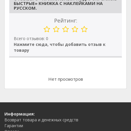
БЫСТРЫЕ» КНИЖКА С НАКЛЕЙКАМИ НА
РУССКОМ.
Рейтинг:
Всего отзывов: 0
Нажмите сюда, чтобы добавить отзыв к
товару
Нет просмотров
Информация:
Возврат товара и денежных средств
Гарантии