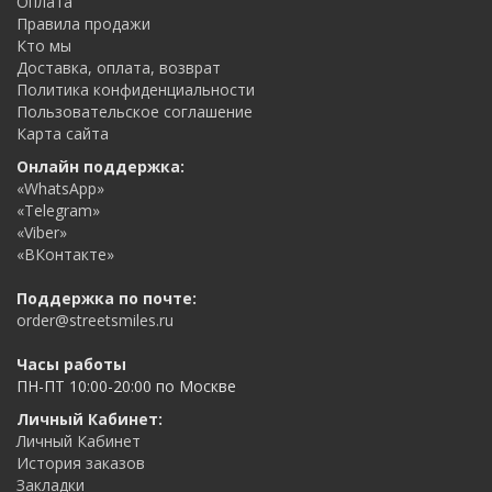
Оплата
Правила продажи
Кто мы
Доставка, оплата, возврат
Политика конфиденциальности
Пользовательское соглашение
Карта сайта
Онлайн поддержка:
«WhatsApp»
«Telegram»
«Viber»
«ВКонтакте»
Поддержка по почте:
order@streetsmiles.ru
Часы работы
ПН-ПТ 10:00-20:00 по Москве
Личный Кабинет:
Личный Кабинет
История заказов
Закладки