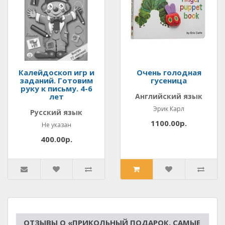
Калейдоскоп игр и
Очень голодная
заданий. Готовим
гусеница
руку к письму. 4-6
лет
Английский язык
Эрик Карл
Русский язык
1100.00р.
Не указан
400.00р.
ОТЗЫВЫ О «ПРИКОЛЬНЫЙ ПОДАРОК. САМЫЕ