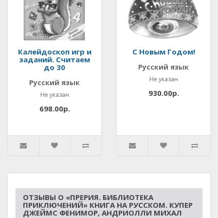
Калейдоскоп игр и
С Новым Годом!
заданий. Считаем
до 30
Русский язык
Не указан
Русский язык
930.00р.
Не указан
698.00р.
ОТЗЫВЫ О «ПРЕРИЯ. БИБЛИОТЕКА
ПРИКЛЮЧЕНИЙ» КНИГА НА РУССКОМ. КУПЕР
ДЖЕЙМС ФЕНИМОР, АНДРИОЛЛИ МИХАЛ