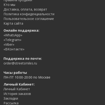
Кто мы
Доставка, оплата, возврат
Политика конфиденциальности
Пользовательское соглашение
Карта сайта
Онлайн поддержка:
«WhatsApp»
«Telegram»
«Viber»
«ВКонтакте»
Поддержка по почте:
order@streetsmiles.ru
Часы работы
ПН-ПТ 10:00-20:00 по Москве
Личный Кабинет:
Личный Кабинет
История заказов
Закладки
Рассылка