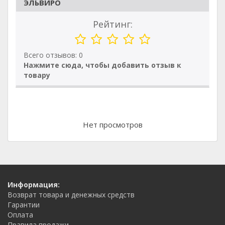
ЭЛЬВИРО
Рейтинг:
Всего отзывов: 0
Нажмите сюда, чтобы добавить отзыв к
товару
Нет просмотров
Информация:
Возврат товара и денежных средств
Гарантии
Оплата
Правила продажи