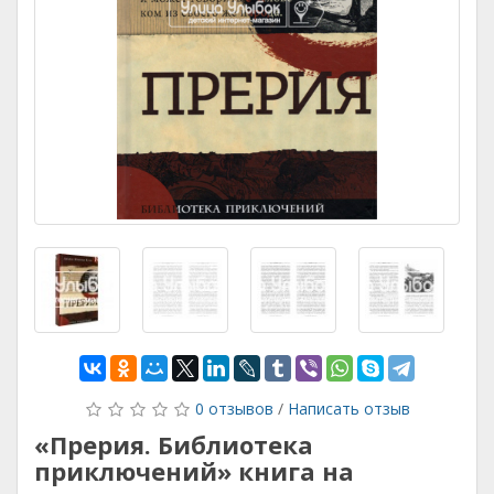
0 отзывов
/
Написать отзыв
«Прерия. Библиотека
приключений» книга на