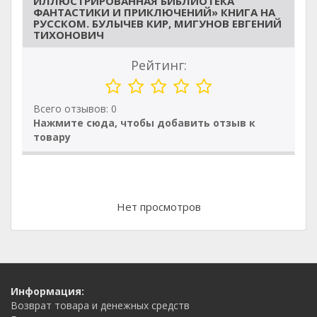
ИЛЛЮСТРИРОВАННАЯ БИБЛИОТЕКА
ФАНТАСТИКИ И ПРИКЛЮЧЕНИЙ» КНИГА НА
РУССКОМ. БУЛЫЧЕВ КИР, МИГУНОВ ЕВГЕНИЙ
ТИХОНОВИЧ
Рейтинг:
Всего отзывов: 0
Нажмите сюда, чтобы добавить отзыв к
товару
Нет просмотров
Информация:
Возврат товара и денежных средств