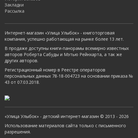
Закладки
Рассылка
Интернет-магазин «Улица Улыбок» - книготорговая
компания, успешно работающая на рынке более 13 лет.
В продаже доступны книги-панорамы всемирно известных
авторов Роберта Сабуды и Мэтью Рейнхарта, а так же
других авторов.
Регистрационный номер в Реестре операторов
персональных данных 78-18-004723 на основании приказа №
43 от 07.03.2018.
«Улица Улыбок» - детский интернет-магазин © 2013 - 2026
Использование материалов сайта только с письменного
разрешения.