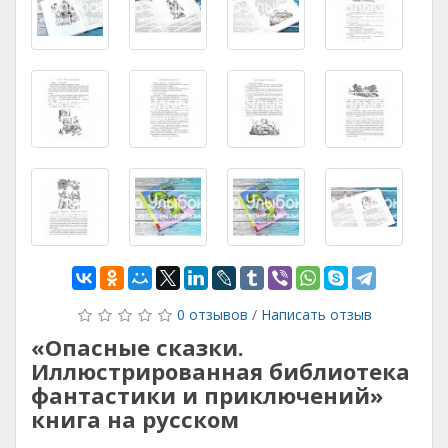
0 отзывов
/
Написать отзыв
«Опасные сказки.
Иллюстрированная библиотека
фантастики и приключений»
книга на русском