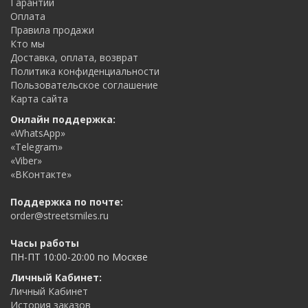
Гарантии
Оплата
Правила продажи
Кто мы
Доставка, оплата, возврат
Политика конфиденциальности
Пользовательское соглашение
Карта сайта
Онлайн поддержка:
«WhatsApp»
«Telegram»
«Viber»
«ВКонтакте»
Поддержка по почте:
order@streetsmiles.ru
Часы работы
ПН-ПТ 10:00-20:00 по Москве
Личный Кабинет:
Личный Кабинет
История заказов