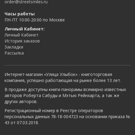
order@streetsmiles.ru
Часы работы
ПН-ПТ 10:00-20:00 по Москве
Личный Кабинет:
Личный Кабинет
История заказов
Закладки
Рассылка
Интернет-магазин «Улица Улыбок» - книготорговая
компания, успешно работающая на рынке более 13 лет.
В продаже доступны книги-панорамы всемирно известных
авторов Роберта Сабуды и Мэтью Рейнхарта, а так же
других авторов.
Регистрационный номер в Реестре операторов
персональных данных 78-18-004723 на основании приказа №
43 от 07.03.2018.