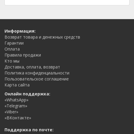
Информация:
Возврат товара и денежных средств
Гарантии
Оплата
Правила продажи
Кто мы
Доставка, оплата, возврат
Политика конфиденциальности
Пользовательское соглашение
Карта сайта
Онлайн поддержка:
«WhatsApp»
«Telegram»
«Viber»
«ВКонтакте»
Поддержка по почте: