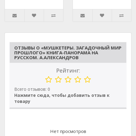
ОТЗЫВЫ О «МУШКЕТЕРЫ. ЗАГАДОЧНЫЙ МИР
ПРОШЛОГО» КНИГА-ПАНОРАМА НА
РУССКОМ. А.АЛЕКСАНДРОВ
Рейтинг:
Всего отзывов: 0
Нажмите сюда, чтобы добавить отзыв к
товару
Нет просмотров