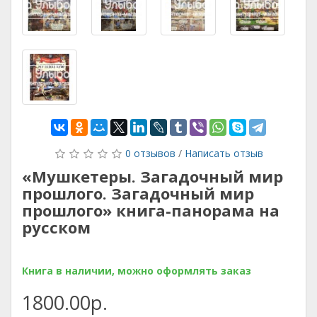
0 отзывов
/
Написать отзыв
«Мушкетеры. Загадочный мир
прошлого. Загадочный мир
прошлого» книга-панорама на
русском
Книга в наличии, можно оформлять заказ
1800.00р.