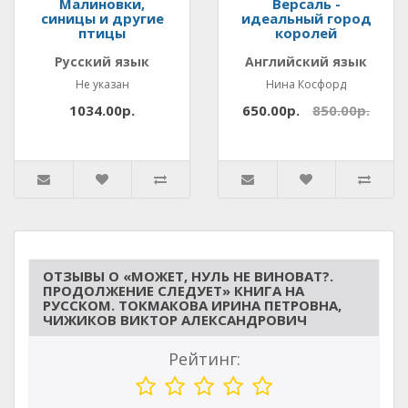
Малиновки,
Версаль -
синицы и другие
идеальный город
птицы
королей
Русский язык
Английский язык
Не указан
Нина Косфорд
1034.00р.
650.00р.
850.00р.
ОТЗЫВЫ О «МОЖЕТ, НУЛЬ НЕ ВИНОВАТ?.
ПРОДОЛЖЕНИЕ СЛЕДУЕТ» КНИГА НА
РУССКОМ. ТОКМАКОВА ИРИНА ПЕТРОВНА,
ЧИЖИКОВ ВИКТОР АЛЕКСАНДРОВИЧ
Рейтинг: