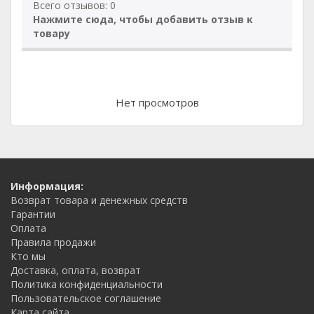
Всего отзывов: 0
Нажмите сюда, чтобы добавить отзыв к
товару
Нет просмотров
Информация:
Возврат товара и денежных средств
Гарантии
Оплата
Правила продажи
Кто мы
Доставка, оплата, возврат
Политика конфиденциальности
Пользовательское соглашение
Карта сайта