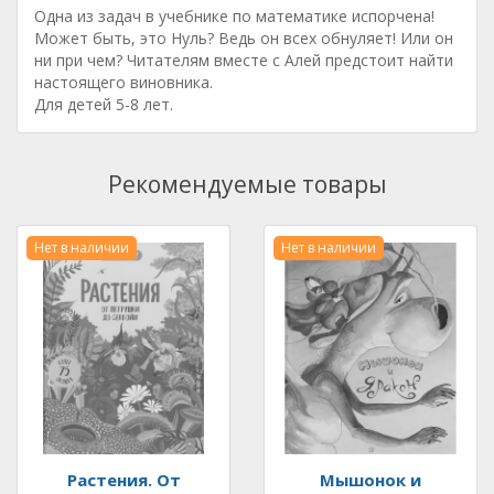
Одна из задач в учебнике по математике испорчена!
Может быть, это Нуль? Ведь он всех обнуляет! Или он
ни при чем? Читателям вместе с Алей предстоит найти
настоящего виновника.
Для детей 5-8 лет.
Рекомендуемые товары
Нет в наличии
Нет в наличии
Растения. От
Мышонок и