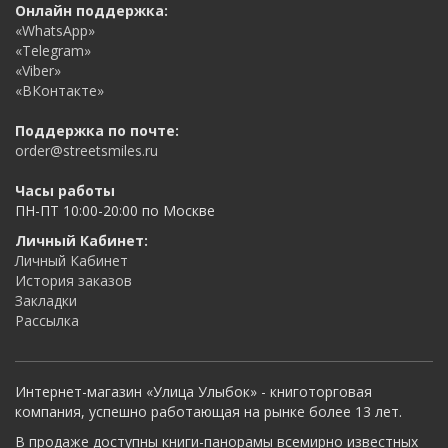
Онлайн поддержка:
«WhatsApp»
«Telegram»
«Viber»
«ВКонтакте»
Поддержка по почте:
order@streetsmiles.ru
Часы работы
ПН-ПТ 10:00-20:00 по Москве
Личный Кабинет:
Личный Кабинет
История заказов
Закладки
Рассылка
Интернет-магазин «Улица Улыбок» - книготорговая
компания, успешно работающая на рынке более 13 лет.
В продаже доступны книги-панорамы всемирно известных