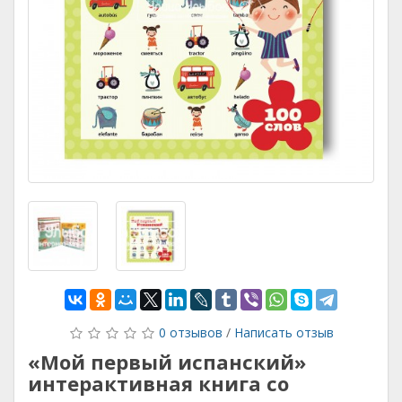
0 отзывов
/
Написать отзыв
«Мой первый испанский»
интерактивная книга со