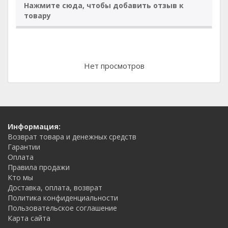
Нажмите сюда, чтобы добавить отзыв к
товару
Нет просмотров
Информация:
Возврат товара и денежных средств
Гарантии
Оплата
Правила продажи
Кто мы
Доставка, оплата, возврат
Политика конфиденциальности
Пользовательское соглашение
Карта сайта