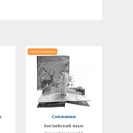
Нет в наличии
.
Снежинки
Английский язык