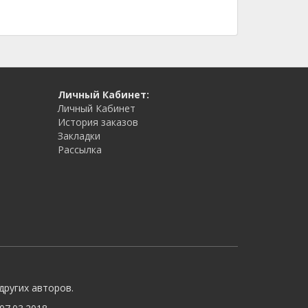
Личный Кабинет:
Личный Кабинет
История заказов
Закладки
Рассылка
других авторов.