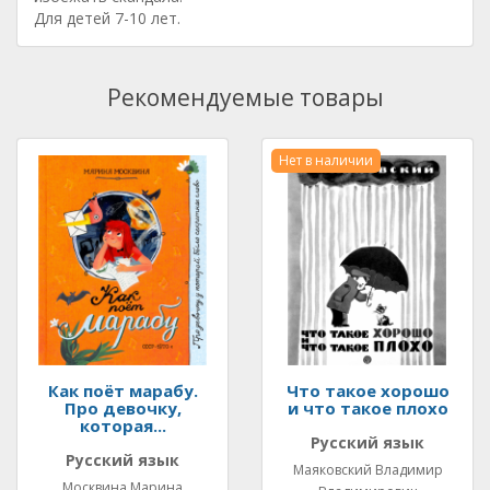
Для детей 7-10 лет.
Рекомендуемые товары
Нет в наличии
Как поёт марабу.
Что такое хорошо
Про девочку,
и что такое плохо
которая...
Русский язык
Русский язык
Маяковский Владимир
Москвина Марина