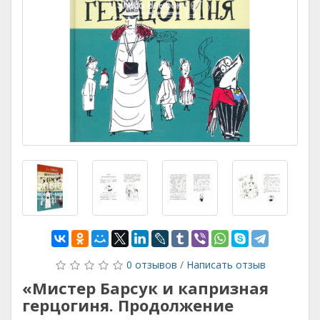
0 отзывов
/
Написать отзыв
«Мистер Барсук и капризная
герцогиня. Продолжение