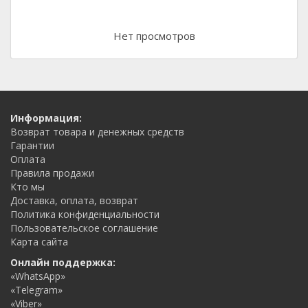
Нет просмотров
Информация:
Возврат товара и денежных средств
Гарантии
Оплата
Правила продажи
Кто мы
Доставка, оплата, возврат
Политика конфиденциальности
Пользовательское соглашение
Карта сайта
Онлайн поддержка:
«WhatsApp»
«Telegram»
«Viber»