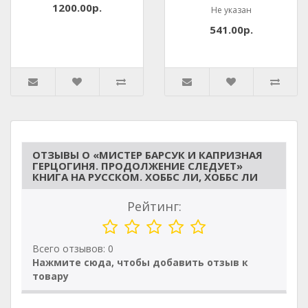
1200.00р.
Не указан
541.00р.
ОТЗЫВЫ О «МИСТЕР БАРСУК И КАПРИЗНАЯ
ГЕРЦОГИНЯ. ПРОДОЛЖЕНИЕ СЛЕДУЕТ»
КНИГА НА РУССКОМ. ХОББС ЛИ, ХОББС ЛИ
Рейтинг:
Всего отзывов: 0
Нажмите сюда, чтобы добавить отзыв к
товару