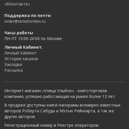
«ВКонтакте»
Поддержка по почте:
order@streetsmiles.ru
Часы работы
ПН-ПТ 10:00-20:00 по Москве
Личный Кабинет:
Личный Кабинет
История заказов
Закладки
Рассылка
Интернет-магазин «Улица Улыбок» - книготорговая
компания, успешно работающая на рынке более 13 лет.
В продаже доступны книги-панорамы всемирно известных
авторов Роберта Сабуды и Мэтью Рейнхарта, а так же
других авторов.
Регистрационный номер в Реестре операторов