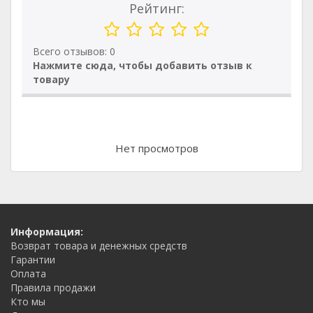
Рейтинг:
Всего отзывов: 0
Нажмите сюда, чтобы добавить отзыв к
товару
Нет просмотров
Информация:
Возврат товара и денежных средств
Гарантии
Оплата
Правила продажи
Кто мы