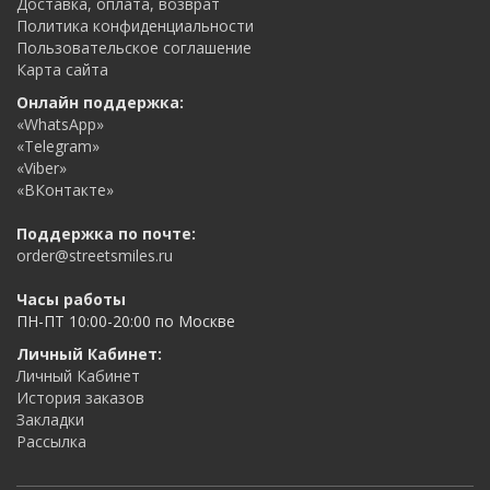
Доставка, оплата, возврат
Политика конфиденциальности
Пользовательское соглашение
Карта сайта
Онлайн поддержка:
«WhatsApp»
«Telegram»
«Viber»
«ВКонтакте»
Поддержка по почте:
order@streetsmiles.ru
Часы работы
ПН-ПТ 10:00-20:00 по Москве
Личный Кабинет:
Личный Кабинет
История заказов
Закладки
Рассылка