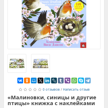
0 отзывов
/
Написать отзыв
«Малиновки, синицы и другие
птицы» книжка с наклейками