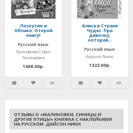
Лоскутик и
Алиса в Стране
Облако. Открой
Чудес. Про
книгу!
девочку,
которая...
Русский язык
Русский язык
Прокофьева Софья
Кэрролл Льюис
Леонидовна
1322.00р.
1408.00р.
ОТЗЫВЫ О «МАЛИНОВКИ, СИНИЦЫ И
ДРУГИЕ ПТИЦЫ» КНИЖКА С НАКЛЕЙКАМИ
НА РУССКОМ. ДАЙСОН НИКИ