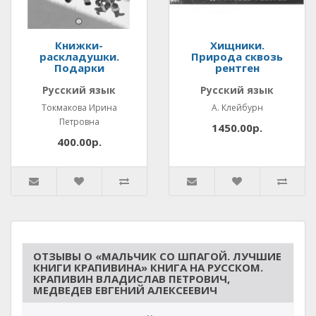
Книжки-
Хищники.
раскладушки.
Природа сквозь
Подарки
рентген
Русский язык
Русский язык
Токмакова Ирина
А. Клейбурн
Петровна
1450.00р.
400.00р.
ОТЗЫВЫ О «МАЛЬЧИК СО ШПАГОЙ. ЛУЧШИЕ
КНИГИ КРАПИВИНА» КНИГА НА РУССКОМ.
КРАПИВИН ВЛАДИСЛАВ ПЕТРОВИЧ,
МЕДВЕДЕВ ЕВГЕНИЙ АЛЕКСЕЕВИЧ