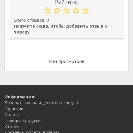
Рейтинг:
Всего отзывов: 0
Нажмите сюда, чтобы добавить отзыв к
товару
Нет просмотров
Информация:
Возврат товара и денежных средств
Гарантии
Оплата
Правила продажи
Кто мы
Доставка, оплата, возврат