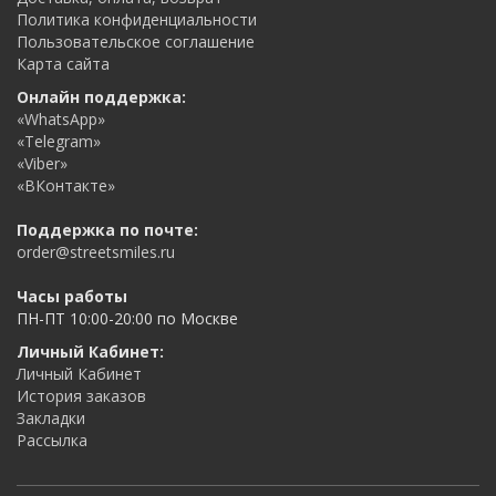
Политика конфиденциальности
Пользовательское соглашение
Карта сайта
Онлайн поддержка:
«WhatsApp»
«Telegram»
«Viber»
«ВКонтакте»
Поддержка по почте:
order@streetsmiles.ru
Часы работы
ПН-ПТ 10:00-20:00 по Москве
Личный Кабинет:
Личный Кабинет
История заказов
Закладки
Рассылка