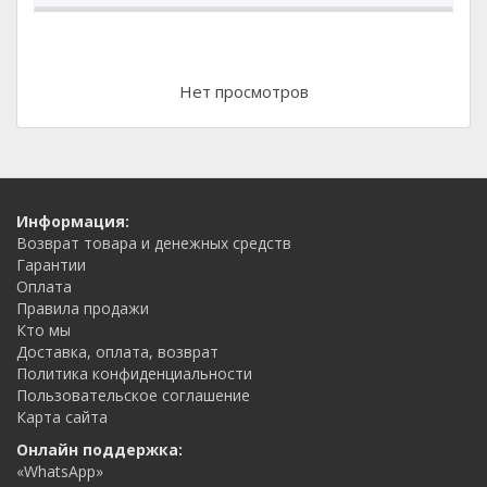
Нет просмотров
Информация:
Возврат товара и денежных средств
Гарантии
Оплата
Правила продажи
Кто мы
Доставка, оплата, возврат
Политика конфиденциальности
Пользовательское соглашение
Карта сайта
Онлайн поддержка:
«WhatsApp»