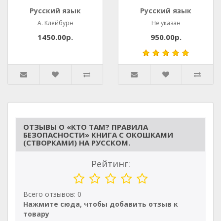
Русский язык
Русский язык
А. Клейбурн
Не указан
1450.00р.
950.00р.
ОТЗЫВЫ О «КТО ТАМ? ПРАВИЛА
БЕЗОПАСНОСТИ» КНИГА С ОКОШКАМИ
(СТВОРКАМИ) НА РУССКОМ.
Рейтинг:
Всего отзывов: 0
Нажмите сюда, чтобы добавить отзыв к
товару