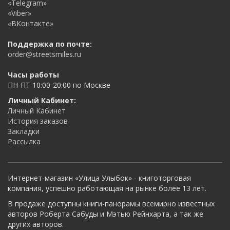
«Telegram»
«Viber»
«ВКонтакте»
Поддержка по почте:
order@streetsmiles.ru
Часы работы
ПН-ПТ 10:00-20:00 по Москве
Личный Кабинет:
Личный Кабинет
История заказов
Закладки
Рассылка
Интернет-магазин «Улица Улыбок» - книготорговая
компания, успешно работающая на рынке более 13 лет.
В продаже доступны книги-панорамы всемирно известных
авторов Роберта Сабуды и Мэтью Рейнхарта, а так же
других авторов.