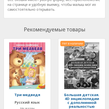
на странице и удобную выемку, чтобы малыш мог их
самостоятельно открывать.
Рекомендуемые товары
Нет в наличии
Три медведя
Большая детская.
4D энциклопедии
Русский язык
с дополненной
реальностью
Не указан