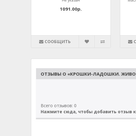
Не указан
Масл
1091.00р.
СООБЩИТЬ
ОТЗЫВЫ О «КРОШКИ-ЛАДОШКИ. ЖИВОТ
Всего отзывов: 0
Нажмите сюда, чтобы добавить отзыв к