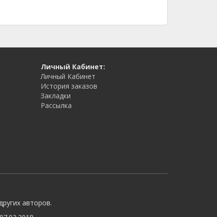
Личный Кабинет:
Личный Кабинет
История заказов
Закладки
Рассылка
других авторов.