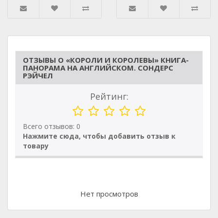
ОТЗЫВЫ О «КОРОЛИ И КОРОЛЕВЫ» КНИГА-
ПАНОРАМА НА АНГЛИЙСКОМ. СОНДЕРС
РЭЙЧЕЛ
Рейтинг:
Всего отзывов: 0
Нажмите сюда, чтобы добавить отзыв к
товару
Нет просмотров