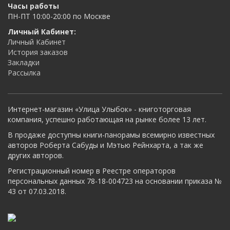
Часы работы
ПН-ПТ 10:00-20:00 по Москве
Личный Кабинет:
Личный Кабинет
История заказов
Закладки
Рассылка
Интернет-магазин «Улица Улыбок» - книготорговая
компания, успешно работающая на рынке более 13 лет.
В продаже доступны книги-панорамы всемирно известных
авторов Роберта Сабуды и Мэтью Рейнхарта, а так же
других авторов.
Регистрационный номер в Реестре операторов
персональных данных 78-18-004723 на основании приказа №
43 от 07.03.2018.