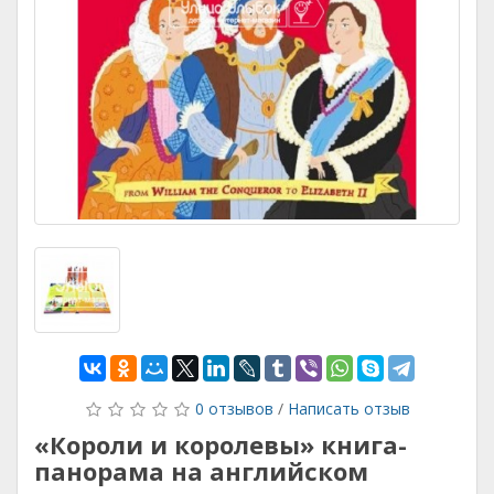
0 отзывов
/
Написать отзыв
«Короли и королевы» книга-
панорама на английском