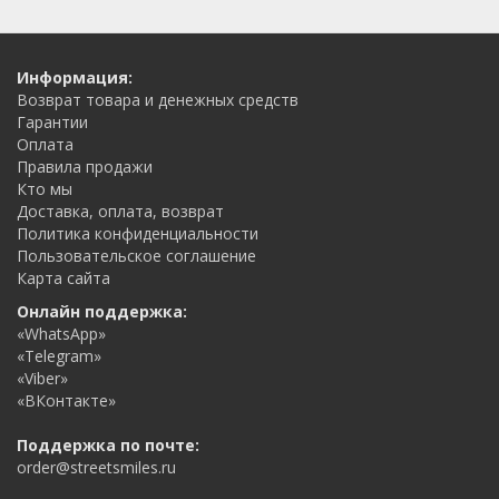
Информация:
Возврат товара и денежных средств
Гарантии
Оплата
Правила продажи
Кто мы
Доставка, оплата, возврат
Политика конфиденциальности
Пользовательское соглашение
Карта сайта
Онлайн поддержка:
«WhatsApp»
«Telegram»
«Viber»
«ВКонтакте»
Поддержка по почте:
order@streetsmiles.ru