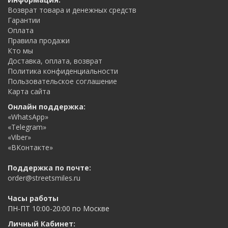
Возврат товара и денежных средств
Гарантии
Оплата
Правила продажи
Кто мы
Доставка, оплата, возврат
Политика конфиденциальности
Пользовательское соглашение
Карта сайта
Онлайн поддержка:
«WhatsApp»
«Telegram»
«Viber»
«ВКонтакте»
Поддержка по почте:
order@streetsmiles.ru
Часы работы
ПН-ПТ 10:00-20:00 по Москве
Личный Кабинет: