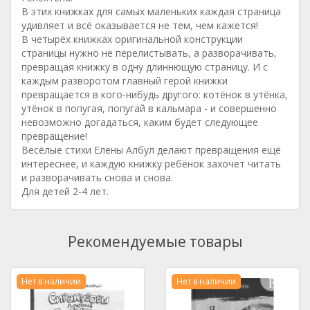
В этих книжках для самых маленьких каждая страница
удивляет и всё оказывается не тем, чем кажется!
В четырёх книжках оригинальной конструкции
страницы нужно не перелистывать, а разворачивать,
превращая книжку в одну длиннющую страницу. И с
каждым разворотом главный герой книжки
превращается в кого-нибудь другого: котёнок в утёнка,
утёнок в попугая, попугай в кальмара - и совершенно
невозможно догадаться, каким будет следующее
превращение!
Весёлые стихи Елены Албул делают превращения ещё
интереснее, и каждую книжку ребёнок захочет читать
и разворачивать снова и снова.
Для детей 2-4 лет.
Рекомендуемые товары
Нет в наличии
Нет в наличии