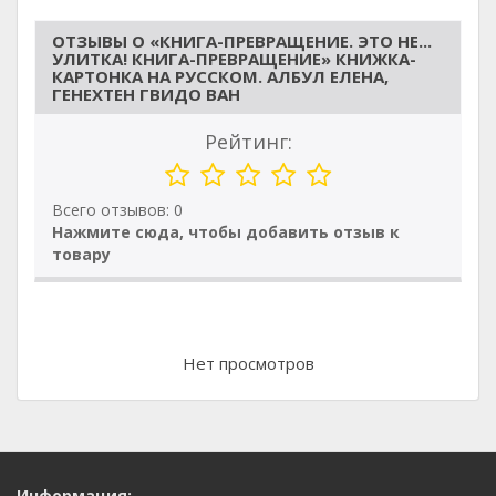
ОТЗЫВЫ О «КНИГА-ПРЕВРАЩЕНИЕ. ЭТО НЕ...
УЛИТКА! КНИГА-ПРЕВРАЩЕНИЕ» КНИЖКА-
КАРТОНКА НА РУССКОМ. АЛБУЛ ЕЛЕНА,
ГЕНЕХТЕН ГВИДО ВАН
Рейтинг:
Всего отзывов: 0
Нажмите сюда, чтобы добавить отзыв к
товару
Нет просмотров
Информация: