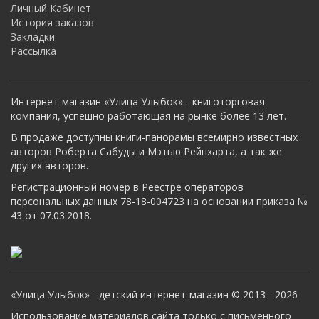
Личный Кабинет
История заказов
Закладки
Рассылка
Интернет-магазин «Улица Улыбок» - книготорговая
компания, успешно работающая на рынке более 13 лет.
В продаже доступны книги-панорамы всемирно известных
авторов Роберта Сабуды и Мэтью Рейнхарта, а так же
других авторов.
Регистрационный номер в Реестре операторов
персональных данных 78-18-004723 на основании приказа №
43 от 07.03.2018.
«Улица Улыбок» - детский интернет-магазин © 2013 - 2026
Использование материалов сайта только с письменного