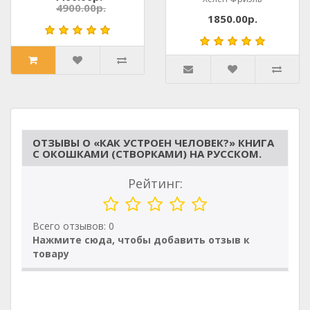
4900.00р.
1850.00р.
ОТЗЫВЫ О «КАК УСТРОЕН ЧЕЛОВЕК?» КНИГА
С ОКОШКАМИ (СТВОРКАМИ) НА РУССКОМ.
Рейтинг:
Всего отзывов: 0
Нажмите сюда, чтобы добавить отзыв к
товару