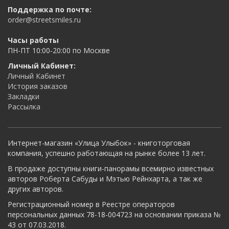
Поддержка по почте:
order@streetsmiles.ru
Часы работы
ПН-ПТ 10:00-20:00 по Москве
Личный Кабинет:
Личный Кабинет
История заказов
Закладки
Рассылка
Интернет-магазин «Улица Улыбок» - книготорговая
компания, успешно работающая на рынке более 13 лет.
В продаже доступны книги-панорамы всемирно известных
авторов Роберта Сабуды и Мэтью Рейнхарта, а так же
других авторов.
Регистрационный номер в Реестре операторов
персональных данных 78-18-004723 на основании приказа №
43 от 07.03.2018.