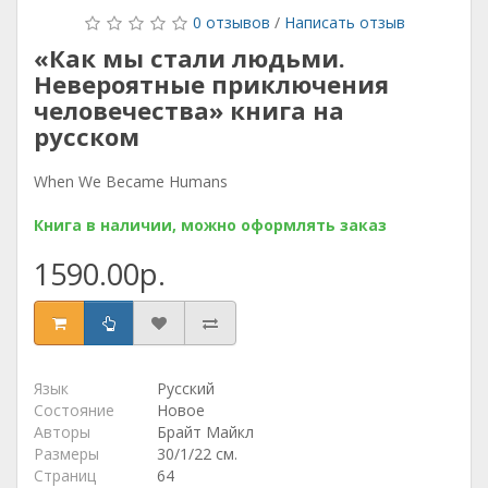
0 отзывов
/
Написать отзыв
«Как мы стали людьми.
Невероятные приключения
человечества» книга на
русском
When We Became Humans
Книга в наличии, можно оформлять заказ
1590.00р.
Язык
Русский
Состояние
Новое
Авторы
Брайт Майкл
Размеры
30/1/22 см.
Страниц
64