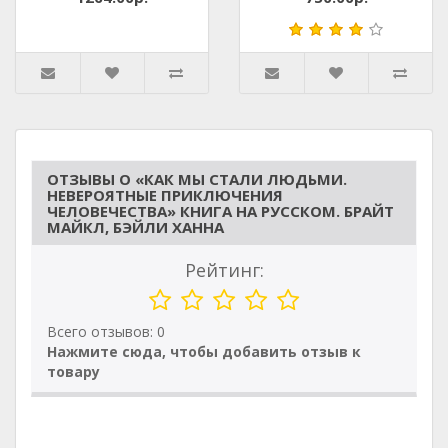
ОТЗЫВЫ О «КАК МЫ СТАЛИ ЛЮДЬМИ.
НЕВЕРОЯТНЫЕ ПРИКЛЮЧЕНИЯ
ЧЕЛОВЕЧЕСТВА» КНИГА НА РУССКОМ. БРАЙТ
МАЙКЛ, БЭЙЛИ ХАННА
Рейтинг:
Всего отзывов: 0
Нажмите сюда, чтобы добавить отзыв к
товару