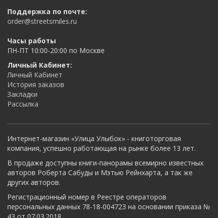
Поддержка по почте:
order@streetsmiles.ru
Часы работы
ПН-ПТ 10:00-20:00 по Москве
Личный Кабинет:
Личный Кабинет
История заказов
Закладки
Рассылка
Интернет-магазин «Улица Улыбок» - книготорговая
компания, успешно работающая на рынке более 13 лет.
В продаже доступны книги-панорамы всемирно известных
авторов Роберта Сабуды и Мэтью Рейнхарта, а так же
других авторов.
Регистрационный номер в Реестре операторов
персональных данных 78-18-004723 на основании приказа №
43 от 07.03.2018.