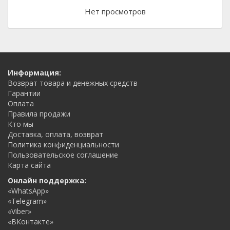
Нет просмотров
Информация:
Возврат товара и денежных средств
Гарантии
Оплата
Правила продажи
Кто мы
Доставка, оплата, возврат
Политика конфиденциальности
Пользовательское соглашение
Карта сайта
Онлайн поддержка:
«WhatsApp»
«Telegram»
«Viber»
«ВКонтакте»