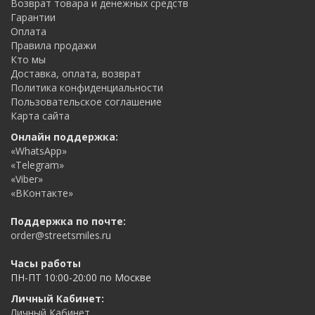
Возврат товара и денежных средств
Гарантии
Оплата
Правила продажи
Кто мы
Доставка, оплата, возврат
Политика конфиденциальности
Пользовательское соглашение
Карта сайта
Онлайн поддержка:
«WhatsApp»
«Telegram»
«Viber»
«ВКонтакте»
Поддержка по почте:
order@streetsmiles.ru
Часы работы
ПН-ПТ 10:00-20:00 по Москве
Личный Кабинет:
Личный Кабинет