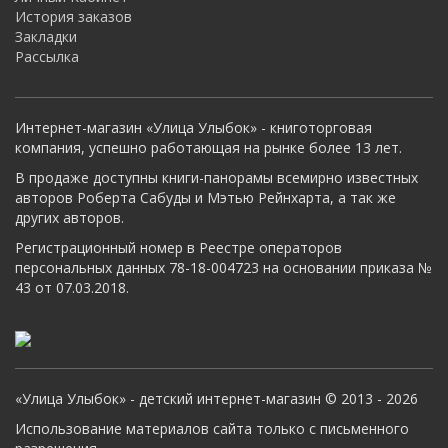
История заказов
Закладки
Рассылка
Интернет-магазин «Улица Улыбок» - книготорговая
компания, успешно работающая на рынке более 13 лет.
В продаже доступны книги-панорамы всемирно известных
авторов Роберта Сабуды и Мэтью Рейнхарта, а так же
других авторов.
Регистрационный номер в Реестре операторов
персональных данных 78-18-004723 на основании приказа №
43 от 07.03.2018.
«Улица Улыбок» - детский интернет-магазин © 2013 - 2026
Использование материалов сайта только с письменного