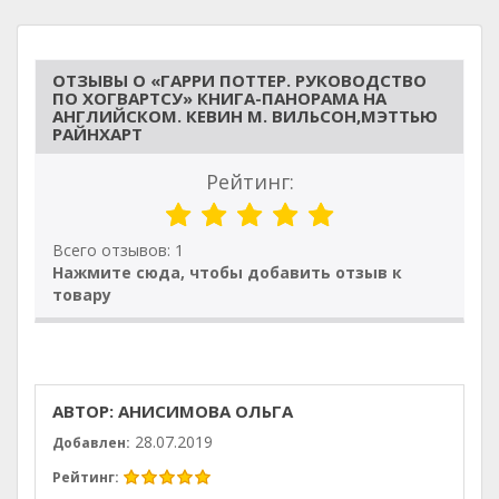
ОТЗЫВЫ О «ГАРРИ ПОТТЕР. РУКОВОДСТВО
ПО ХОГВАРТСУ» КНИГА-ПАНОРАМА НА
АНГЛИЙСКОМ. КЕВИН М. ВИЛЬСОН,МЭТТЬЮ
РАЙНХАРТ
Рейтинг:
Всего отзывов: 1
Нажмите сюда, чтобы добавить отзыв к
товару
АВТОР: АНИСИМОВА ОЛЬГА
28.07.2019
Добавлен:
Рейтинг: