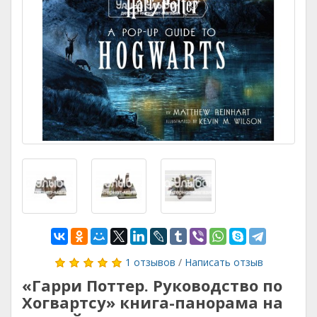
1 отзывов
/
Написать отзыв
«Гарри Поттер. Руководство по
Хогвартсу» книга-панорама на