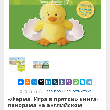
0 отзывов
/
Написать отзыв
«Ферма. Игра в прятки» книга-
панорама на английском