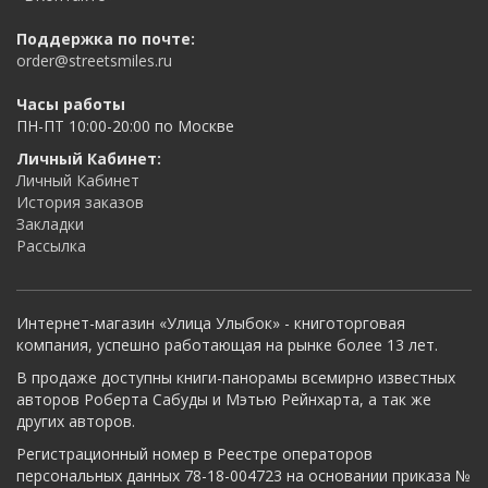
Поддержка по почте:
order@streetsmiles.ru
Часы работы
ПН-ПТ 10:00-20:00 по Москве
Личный Кабинет:
Личный Кабинет
История заказов
Закладки
Рассылка
Интернет-магазин «Улица Улыбок» - книготорговая
компания, успешно работающая на рынке более 13 лет.
В продаже доступны книги-панорамы всемирно известных
авторов Роберта Сабуды и Мэтью Рейнхарта, а так же
других авторов.
Регистрационный номер в Реестре операторов
персональных данных 78-18-004723 на основании приказа №