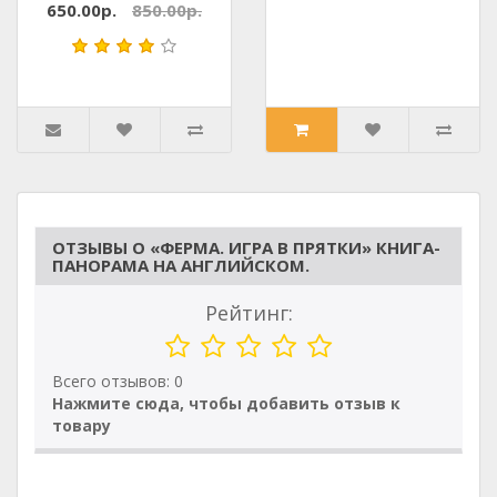
650.00р.
850.00р.
ОТЗЫВЫ О «ФЕРМА. ИГРА В ПРЯТКИ» КНИГА-
ПАНОРАМА НА АНГЛИЙСКОМ.
Рейтинг:
Всего отзывов: 0
Нажмите сюда, чтобы добавить отзыв к
товару