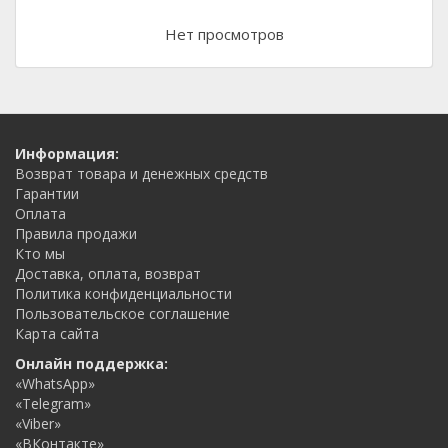
Нет просмотров
Информация:
Возврат товара и денежных средств
Гарантии
Оплата
Правила продажи
Кто мы
Доставка, оплата, возврат
Политика конфиденциальности
Пользовательское соглашение
Карта сайта
Онлайн поддержка:
«WhatsApp»
«Telegram»
«Viber»
«ВКонтакте»