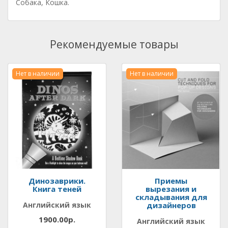
Собака, Кошка.
Рекомендуемые товары
Нет в наличии
Нет в наличии
Динозаврики.
Приемы
Книга теней
вырезания и
складывания для
Английский язык
дизайнеров
1900.00р.
Английский язык