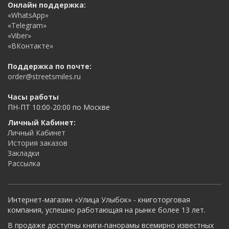
Онлайн поддержка:
«WhatsApp»
«Telegram»
«Viber»
«ВКонтакте»
Поддержка по почте:
order@streetsmiles.ru
Часы работы
ПН-ПТ 10:00-20:00 по Москве
Личный Кабинет:
Личный Кабинет
История заказов
Закладки
Рассылка
Интернет-магазин «Улица Улыбок» - книготорговая
компания, успешно работающая на рынке более 13 лет.
В продаже доступны книги-панорамы всемирно известных