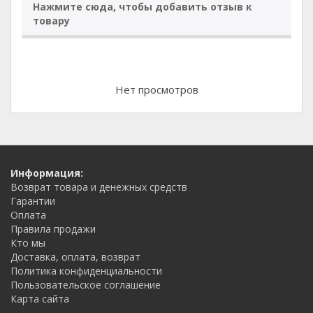
Нажмите сюда, чтобы добавить отзыв к
товару
Нет просмотров
Информация:
Возврат товара и денежных средств
Гарантии
Оплата
Правила продажи
Кто мы
Доставка, оплата, возврат
Политика конфиденциальности
Пользовательское соглашение
Карта сайта