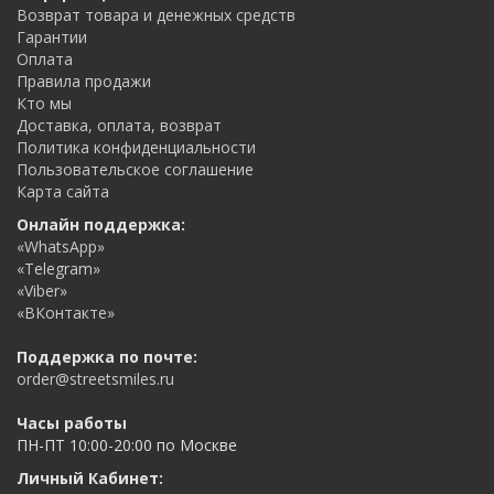
Возврат товара и денежных средств
Гарантии
Оплата
Правила продажи
Кто мы
Доставка, оплата, возврат
Политика конфиденциальности
Пользовательское соглашение
Карта сайта
Онлайн поддержка:
«WhatsApp»
«Telegram»
«Viber»
«ВКонтакте»
Поддержка по почте:
order@streetsmiles.ru
Часы работы
ПН-ПТ 10:00-20:00 по Москве
Личный Кабинет: