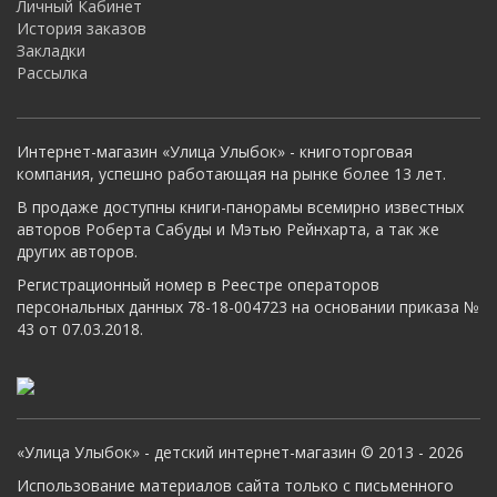
Личный Кабинет
История заказов
Закладки
Рассылка
Интернет-магазин «Улица Улыбок» - книготорговая
компания, успешно работающая на рынке более 13 лет.
В продаже доступны книги-панорамы всемирно известных
авторов Роберта Сабуды и Мэтью Рейнхарта, а так же
других авторов.
Регистрационный номер в Реестре операторов
персональных данных 78-18-004723 на основании приказа №
43 от 07.03.2018.
«Улица Улыбок» - детский интернет-магазин © 2013 - 2026
Использование материалов сайта только с письменного