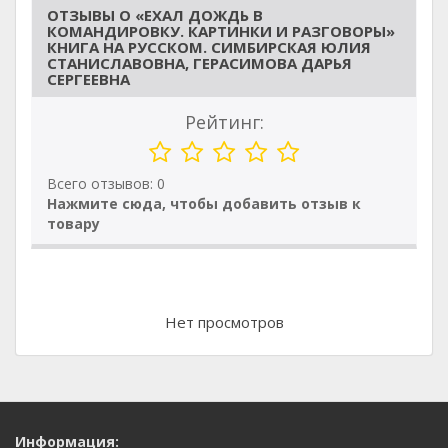
ОТЗЫВЫ О «ЕХАЛ ДОЖДЬ В
КОМАНДИРОВКУ. КАРТИНКИ И РАЗГОВОРЫ»
КНИГА НА РУССКОМ. СИМБИРСКАЯ ЮЛИЯ
СТАНИСЛАВОВНА, ГЕРАСИМОВА ДАРЬЯ
СЕРГЕЕВНА
Рейтинг:
Всего отзывов: 0
Нажмите сюда, чтобы добавить отзыв к
товару
Нет просмотров
Информация: