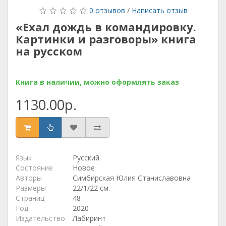
0 отзывов
/
Написать отзыв
«Ехал дождь в командировку.
Картинки и разговоры» книга
на русском
Книга в наличии, можно оформлять заказ
1130.00р.
Язык
Русский
Состояние
Новое
Авторы
Симбирская Юлия Станиславовна
Размеры
22/1/22 см.
Страниц
48
Год
2020
Издательство
Лабиринт