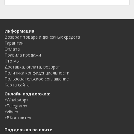
Информация:
Возврат товара и денежных средств
Гарантии
Оплата
Правила продажи
Кто мы
Доставка, оплата, возврат
Политика конфиденциальности
Пользовательское соглашение
Карта сайта
Онлайн поддержка:
«WhatsApp»
«Telegram»
«Viber»
«ВКонтакте»
Поддержка по почте: