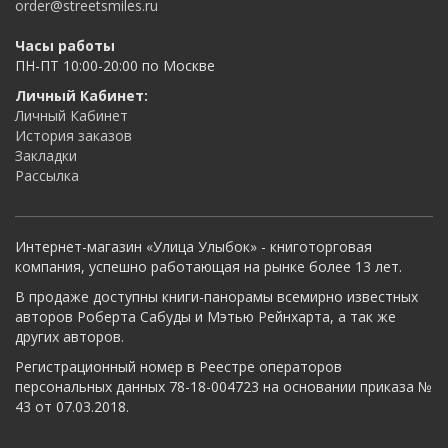
order@streetsmiles.ru
Часы работы
ПН-ПТ 10:00-20:00 по Москве
Личный Кабинет:
Личный Кабинет
История заказов
Закладки
Рассылка
Интернет-магазин «Улица Улыбок» - книготорговая
компания, успешно работающая на рынке более 13 лет.
В продаже доступны книги-панорамы всемирно известных
авторов Роберта Сабуды и Мэтью Рейнхарта, а так же
других авторов.
Регистрационный номер в Реестре операторов
персональных данных 78-18-004723 на основании приказа №
43 от 07.03.2018.