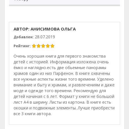
АВТОР: АНИСИМОВА ОЛЬГА
28.07.2019
Добавлен:
Рейтинг:
Очень хорошая книга для первого знакомства
детей с историей. Информация изложена очень
ёмко и наглядно.есть две обьемные панорамы
храмов один из низ Парфенон. В книге охвачены
все нужные аспекты жизни того времени. Уделено
внимание и быту и храмам, и развлечениям и даже
моде и одежде того времени. Рекомендую для
детей начиная с 6 лет. Формат у книги не большой
лист А4 в ширину. Листы из картона. В книге есть
окошки и подвижные элементы. Лучше приобрести
все 3 книги автора.