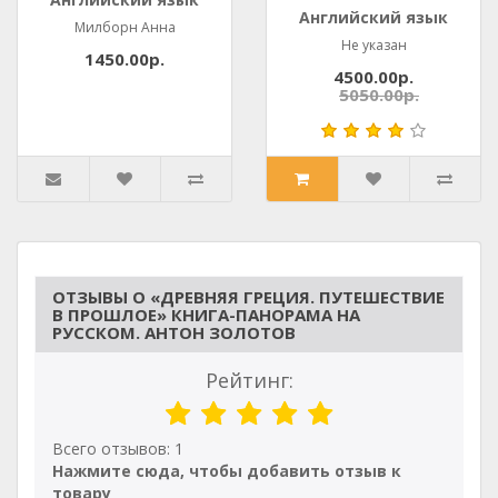
Английский язык
Милборн Анна
Не указан
1450.00р.
4500.00р.
5050.00р.
ОТЗЫВЫ О «ДРЕВНЯЯ ГРЕЦИЯ. ПУТЕШЕСТВИЕ
В ПРОШЛОЕ» КНИГА-ПАНОРАМА НА
РУССКОМ. АНТОН ЗОЛОТОВ
Рейтинг:
Всего отзывов: 1
Нажмите сюда, чтобы добавить отзыв к
товару