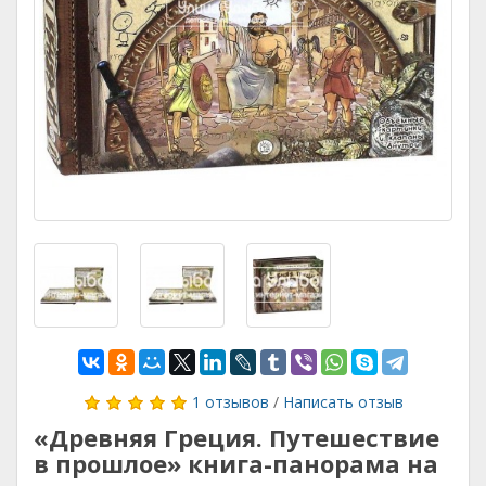
1 отзывов
/
Написать отзыв
«Древняя Греция. Путешествие
в прошлое» книга-панорама на