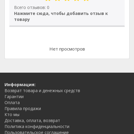
Всего отзывов: 0
Нажмите сюда, чтобы добавить отзыв к
товару
Нет просмотров
Информация:
Возврат товара и денежных средств
Гарантии
Оплата
Правила продажи
Кто мы
Доставка, оплата, возврат
Политика конфиденциальности
Пользовательское соглашение