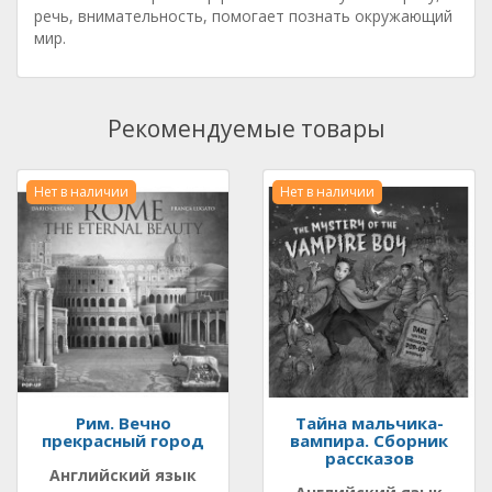
речь, внимательность, помогает познать окружающий
мир.
Рекомендуемые товары
Нет в наличии
Нет в наличии
Рим. Вечно
Тайна мальчика-
прекрасный город
вампира. Сборник
рассказов
Английский язык