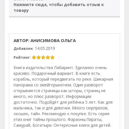
Нажмите сюда, чтобы добавить отзыв к
товару
АВТОР: АНИСИМОВА ОЛЬГА
14.05.2019
Добавлен:
Рейтинг:
Книга издательства Лабиринт. Зделанно очень
красиво. Подарочный вариант. В книге есть
корабль, который передвигать по реке. Шикарная
панорама со змейгорыночем. Один разворот
открываются страницы как шторы, страниц не
много, но плюс разворот. Информации
достаточно. Подойдёт для ребёнка 5 лет. Как для
мальчика, так и для девочки. Много сюрпризов,
окошек, тайн. Рекомендую к покупке. Есть серия
этих книг тайны прошлого. Фараоны.Пираты,
Самурай, Богатыри. Онтересные книги для детей.