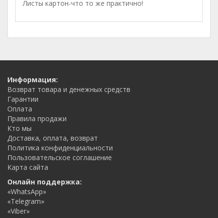
Листы картон-что то же практично!
Информация:
Возврат товара и денежных средств
Гарантии
Оплата
Правила продажи
Кто мы
Доставка, оплата, возврат
Политика конфиденциальности
Пользовательское соглашение
Карта сайта
Онлайн поддержка:
«WhatsApp»
«Telegram»
«Viber»