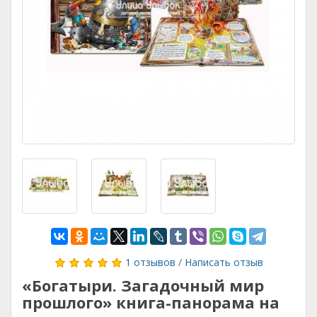
1 отзывов
/
Написать отзыв
«Богатыри. Загадочный мир
прошлого» книга-панорама на