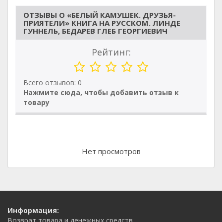
ОТЗЫВЫ О «БЕЛЫЙ КАМУШЕК. ДРУЗЬЯ-
ПРИЯТЕЛИ» КНИГА НА РУССКОМ. ЛИНДЕ
ГУННЕЛЬ, БЕДАРЕВ ГЛЕБ ГЕОРГИЕВИЧ
Рейтинг:
Всего отзывов: 0
Нажмите сюда, чтобы добавить отзыв к
товару
Нет просмотров
Информация:
Возврат товара и денежных средств