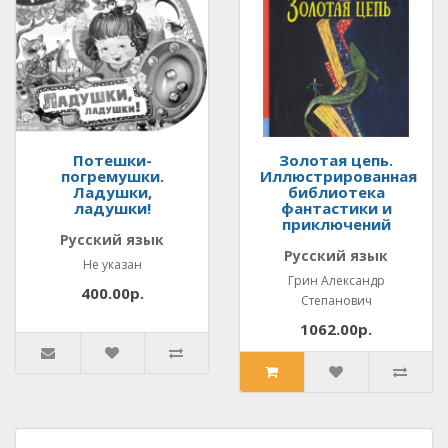
Потешки-
Золотая цепь.
погремушки.
Иллюстрированная
Ладушки,
библиотека
ладушки!
фантастики и
приключений
Русский язык
Русский язык
Не указан
Грин Александр
400.00р.
Степанович
1062.00р.