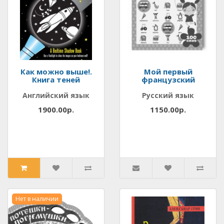
Как можно выше!.
Мой первый
Книга теней
французский
Английский язык
Русский язык
1900.00р.
1150.00р.
Нет в наличии