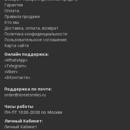
Гарантии
Оплата
Правила продажи
Кто мы
Доставка, оплата, возврат
Политика конфиденциальности
Пользовательское соглашение
Карта сайта
Онлайн поддержка:
«WhatsApp»
«Telegram»
«Viber»
«ВКонтакте»
Поддержка по почте:
order@streetsmiles.ru
Часы работы
ПН-ПТ 10:00-20:00 по Москве
Личный Кабинет:
Личный Кабинет