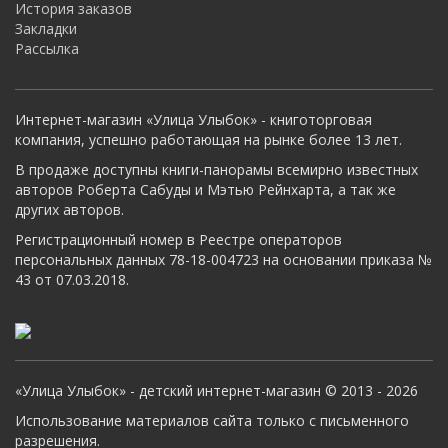
История заказов
Закладки
Рассылка
Интернет-магазин «Улица Улыбок» - книготорговая
компания, успешно работающая на рынке более 13 лет.
В продаже доступны книги-панорамы всемирно известных
авторов Роберта Сабуды и Мэтью Рейнхарта, а так же
других авторов.
Регистрационный номер в Реестре операторов
персональных данных 78-18-004723 на основании приказа №
43 от 07.03.2018.
«Улица Улыбок» - детский интернет-магазин © 2013 - 2026
Использование материалов сайта только с письменного
разрешения.